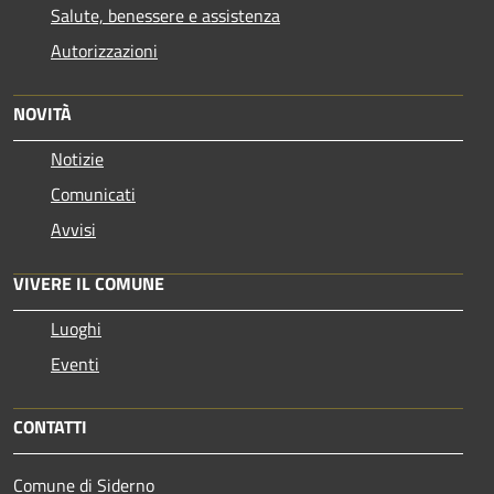
Salute, benessere e assistenza
Autorizzazioni
NOVITÀ
Notizie
Comunicati
Avvisi
VIVERE IL COMUNE
Luoghi
Eventi
CONTATTI
Comune di Siderno