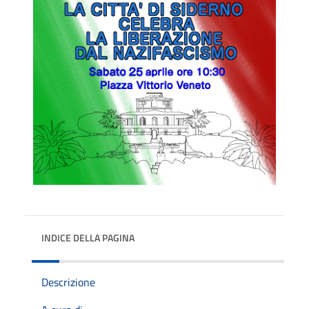
INDICE DELLA PAGINA
Descrizione