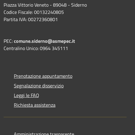
Piazza Vittorio Veneto - 89048 - Siderno
Codice Fiscale: 00132240805
Partita IVA: 00272360801
PEC:
comune.siderno@asmepec.it
Centralino Unico: 0964 345111
Prenotazione appuntamento
Segnalazione disservizio
Leggi le FAQ
Richiesta assistenza
Amministrazione trasparente