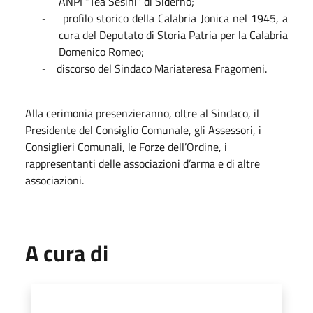
ANPI “Tea Sesini” di Siderno;
profilo storico della Calabria Jonica nel 1945, a
-
cura del Deputato di Storia Patria per la Calabria
Domenico Romeo;
discorso del Sindaco Mariateresa Fragomeni.
-
Alla cerimonia presenzieranno, oltre al Sindaco, il
Presidente del Consiglio Comunale, gli Assessori, i
Consiglieri Comunali, le Forze dell’Ordine, i
rappresentanti delle associazioni d’arma e di altre
associazioni.
A cura di