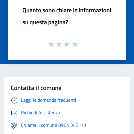
Quanto sono chiare le informazioni
su questa pagina?
Contatta il comune
Leggi le domande frequenti
Richiedi Assistenza
Chiama il comune 0964 345111