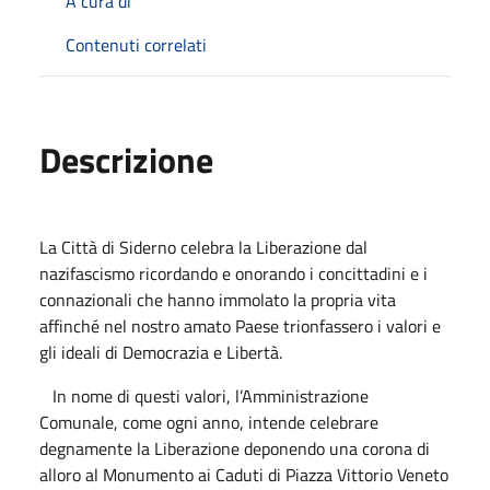
A cura di
Contenuti correlati
Descrizione
La Città di Siderno celebra la Liberazione dal
nazifascismo
ricordando e onorando i concittadini e i
connazionali che hanno immolato la propria vita
affinché nel nostro amato Paese trionfassero i valori e
gli ideali di Democrazia e Libertà.
In nome di questi valori, l’Amministrazione
Comunale, come ogni anno, intende celebrare
degnamente la Liberazione deponendo una corona di
alloro al Monumento ai Caduti di Piazza Vittorio Veneto