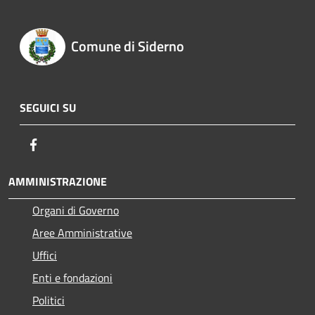
Comune di Siderno
SEGUICI SU
Facebook
AMMINISTRAZIONE
Organi di Governo
Aree Amministrative
Uffici
Enti e fondazioni
Politici