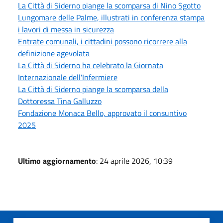
La Città di Siderno piange la scomparsa di Nino Sgotto
Lungomare delle Palme, illustrati in conferenza stampa
i lavori di messa in sicurezza
Entrate comunali, i cittadini possono ricorrere alla
definizione agevolata
La Città di Siderno ha celebrato la Giornata
Internazionale dell'Infermiere
La Città di Siderno piange la scomparsa della
Dottoressa Tina Galluzzo
Fondazione Monaca Bello, approvato il consuntivo
2025
Ultimo aggiornamento
: 24 aprile 2026, 10:39