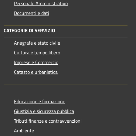
Personale Amministrativo
Documenti e dati
CATEGORIE DI SERVIZIO
Anagrafe e stato civile
Cultura e tempo libero
Imprese e Commercio
Catasto e urbanistica
Educazione e formazione
Giustizia e sicurezza pubblica
Tributi,finanze e contravvenzioni
Ambiente