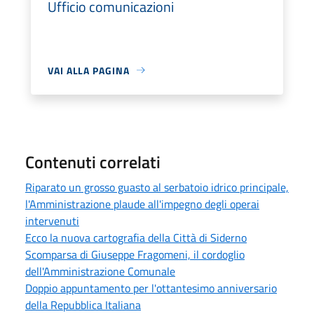
Ufficio comunicazioni
VAI ALLA PAGINA
Contenuti correlati
Riparato un grosso guasto al serbatoio idrico principale,
l'Amministrazione plaude all'impegno degli operai
intervenuti
Ecco la nuova cartografia della Città di Siderno
Scomparsa di Giuseppe Fragomeni, il cordoglio
dell'Amministrazione Comunale
Doppio appuntamento per l'ottantesimo anniversario
della Repubblica Italiana