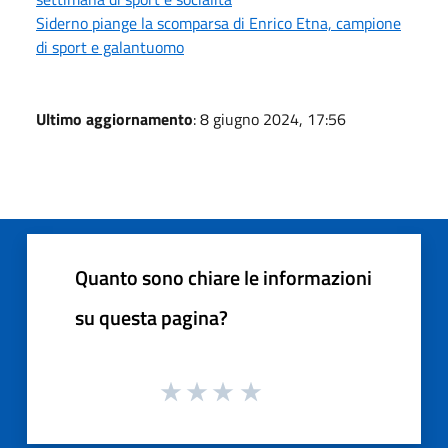
Siderno piange la scomparsa di Enrico Etna, campione
di sport e galantuomo
Ultimo aggiornamento
: 8 giugno 2024, 17:56
Quanto sono chiare le informazioni
su questa pagina?