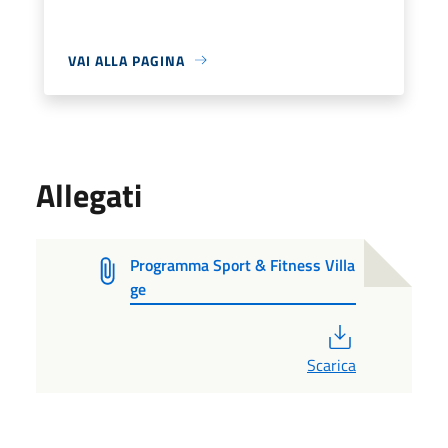
VAI ALLA PAGINA
Allegati
Programma Sport & Fitness Villa
ge
PDF
Scarica