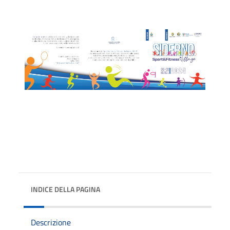
INDICE DELLA PAGINA
Descrizione