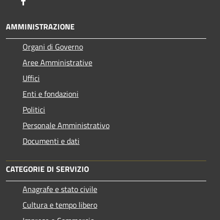
Facebook
AMMINISTRAZIONE
Organi di Governo
Aree Amministrative
Uffici
Enti e fondazioni
Politici
Personale Amministrativo
Documenti e dati
CATEGORIE DI SERVIZIO
Anagrafe e stato civile
Cultura e tempo libero