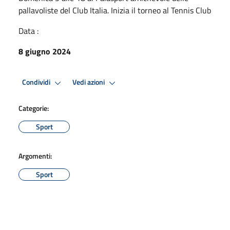
pallavoliste del Club Italia. Inizia il torneo al Tennis Club
Data :
8 giugno 2024
Condividi
Vedi azioni
Categorie:
Sport
Argomenti:
Sport