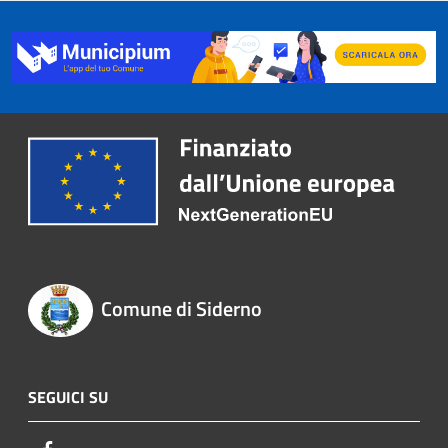
Comune di Siderno
SEGUICI SU