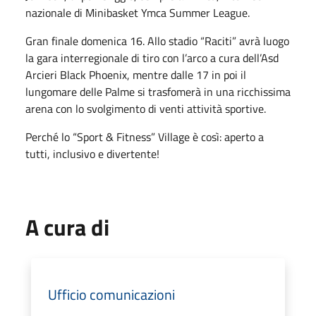
nazionale di Minibasket Ymca Summer League.
Gran finale domenica 16. Allo stadio “Raciti” avrà luogo
la gara interregionale di tiro con l’arco a cura dell’Asd
Arcieri Black Phoenix, mentre dalle 17 in poi il
lungomare delle Palme si trasfomerà in una ricchissima
arena con lo svolgimento di venti attività sportive.
Perché lo “Sport & Fitness” Village è così: aperto a
tutti, inclusivo e divertente!
A cura di
Ufficio comunicazioni