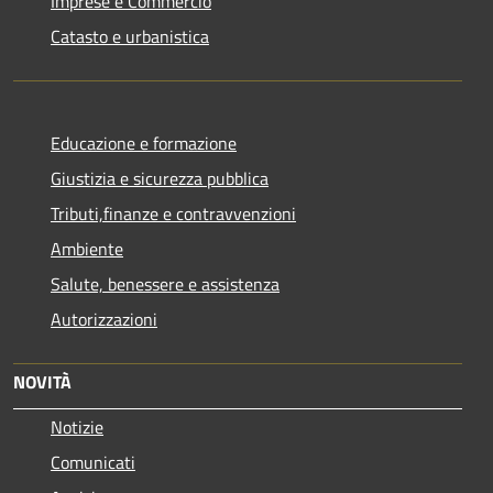
Imprese e Commercio
Catasto e urbanistica
Educazione e formazione
Giustizia e sicurezza pubblica
Tributi,finanze e contravvenzioni
Ambiente
Salute, benessere e assistenza
Autorizzazioni
NOVITÀ
Notizie
Comunicati