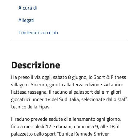
A cura di
Allegati
Contenuti correlati
Descrizione
Ha preso il via oggi, sabato 8 giugno, lo Sport & Fitness
village di Siderno, giunto alla terza edizione. Ad aprire
l’attesa rassegna, il raduno al palasport delle migliori
giocatrici under 18 del Sud Italia, selezionate dallo staff
tecnico della Fipav.
Il raduno prevede sedute di allenamento ogni giorno,
fino a mercoledì 12 e domani, domenica 9, alle 18, il
palazzetto dello sport “Eunice Kennedy Shriver