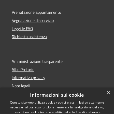
Prenotazione appuntamento
Segnalazione disservizio
Leggi le FAQ
Richiesta assistenza
Amministrazione trasparente
Albo Pretorio
Informativa privacy
Note legali
×
Dichiarazione di accessibilità
Informazioni sui cookie
Questo sito web utilizza cookie tecnici e assimilati strettamente
necessari al corretto funzionamento e alla navigazione del sito,
nonché un cookie tecnico analitico al solo fine di elaborare