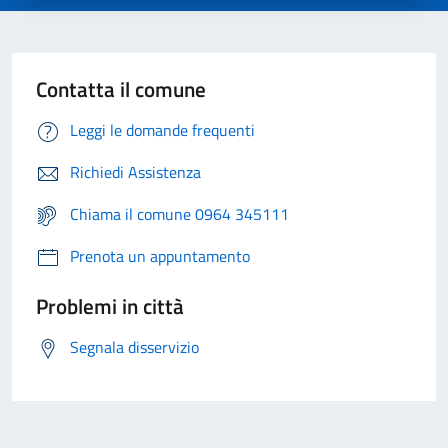
Contatta il comune
Leggi le domande frequenti
Richiedi Assistenza
Chiama il comune 0964 345111
Prenota un appuntamento
Problemi in città
Segnala disservizio