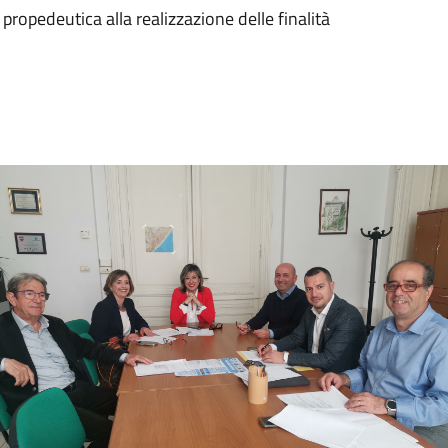
propedeutica alla realizzazione delle finalità