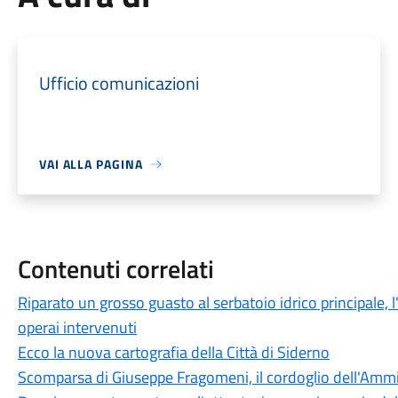
Ufficio comunicazioni
VAI ALLA PAGINA
Contenuti correlati
Riparato un grosso guasto al serbatoio idrico principale,
operai intervenuti
Ecco la nuova cartografia della Città di Siderno
Scomparsa di Giuseppe Fragomeni, il cordoglio dell'Am