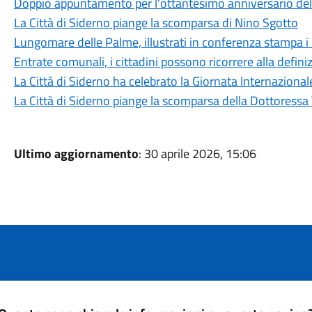
Doppio appuntamento per l'ottantesimo anniversario dell
La Città di Siderno piange la scomparsa di Nino Sgotto
Lungomare delle Palme, illustrati in conferenza stampa i 
Entrate comunali, i cittadini possono ricorrere alla defin
La Città di Siderno ha celebrato la Giornata Internazional
La Città di Siderno piange la scomparsa della Dottoressa
Ultimo aggiornamento
: 30 aprile 2026, 15:06