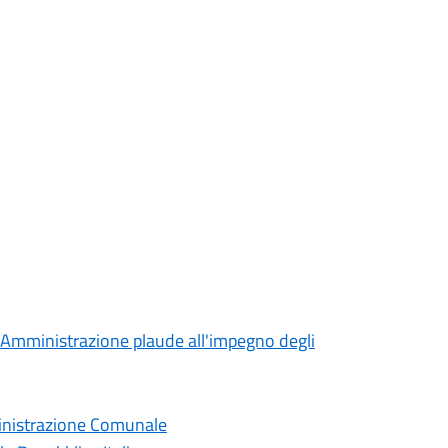
 l'Amministrazione plaude all'impegno degli
ministrazione Comunale