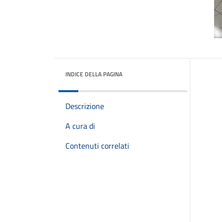
INDICE DELLA PAGINA
Descrizione
A cura di
Contenuti correlati