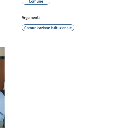
Comune
Argomenti:
Comunicazione istituzionale