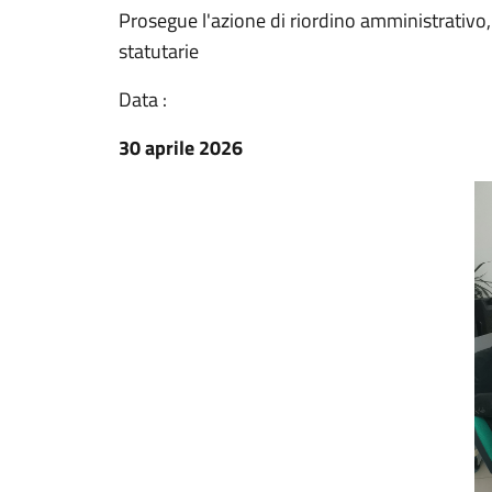
Prosegue l'azione di riordino amministrativo, 
statutarie
Data :
30 aprile 2026