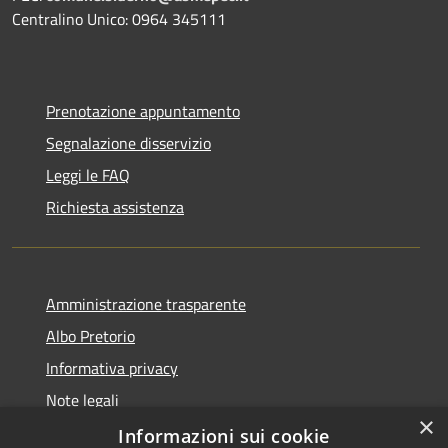
Centralino Unico: 0964 345111
Prenotazione appuntamento
Segnalazione disservizio
Leggi le FAQ
Richiesta assistenza
Amministrazione trasparente
Albo Pretorio
Informativa privacy
Note legali
×
Dichiarazione di accessibilità
Informazioni sui cookie