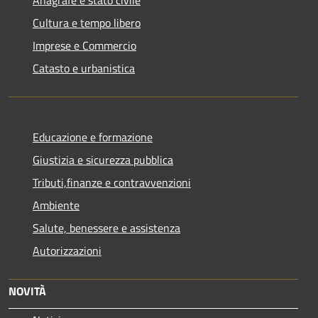
Cultura e tempo libero
Imprese e Commercio
Catasto e urbanistica
Educazione e formazione
Giustizia e sicurezza pubblica
Tributi,finanze e contravvenzioni
Ambiente
Salute, benessere e assistenza
Autorizzazioni
NOVITÀ