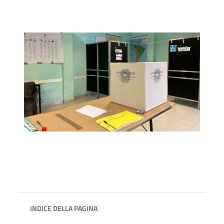
INDICE DELLA PAGINA