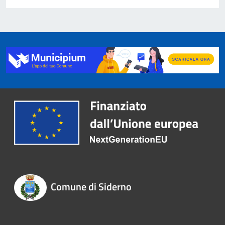
Comune di Siderno