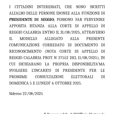
I CITTADINI INTERESSATI, CHE SONO ISCRITTI
ALL’ALBO DELLE PERSONE IDONEE ALLA FUNZIONE DI
PRESIDENTE DI SEGGIO
, POSSONO FAR PERVENIRE
APPOSITA ISTANZA ALLA CORTE DI APPELLO DI
REGGIO CALABRIA ENTRO IL 31/08/2025, ATTRAVERSO
IL MODELLO ALLEGATO ALLA PRESENTE
COMUNICAZIONE CORREDATO DI DOCUMENTO DI
RICONOSCIMENTO (NOTA CORTE DI APPELLO DI
REGGIO CALABRIA PROT. N 27552 DEL 11/08/2025), IN
CUI DICHIARANO LA PROPRIA DISPONIBILITA’MA
SVOLGERE L’INCARICO DI PRESIDENTE PER LE
PROSSIME CONSULTAZIONI ELETTORALI DI
DOMENICA 5 E LUNEDI’ 6 OTTOBRE 2025.
Siderno 22/08/2025