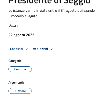
Le istanze vanno inviate entro il 31 agosto utilizzando
il modello allegato
Data :
22 agosto 2025
Condividi
Vedi azioni
Categorie:
Comune
Argomenti:
Elezioni