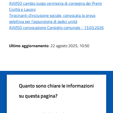
AVVISO cambio luogo cerimonia di consegna dei Premi
Civiltà e Lavoro
Tirocinanti d'inclusione sociale, convocata la prova
selettiva per l'assunzione di sedici unità
AVVISO convocazione Consiglio comunale - 13.03.2026
Ultimo aggiornamento
: 22 agosto 2025, 10:50
Quanto sono chiare le informazioni
su questa pagina?