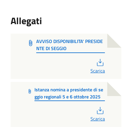
Allegati
AVVISO DISPONIBILITA' PRESIDE
NTE DI SEGGIO
PDF
Scarica
Istanza nomina a presidente di se
ggio regionali 5 e 6 ottobre 2025
PDF
Scarica