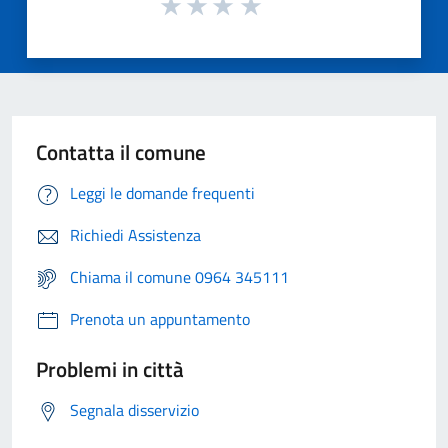
Contatta il comune
Leggi le domande frequenti
Richiedi Assistenza
Chiama il comune 0964 345111
Prenota un appuntamento
Problemi in città
Segnala disservizio