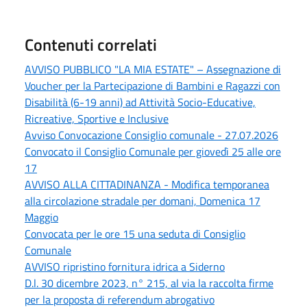
Contenuti correlati
AVVISO PUBBLICO "LA MIA ESTATE" – Assegnazione di
Voucher per la Partecipazione di Bambini e Ragazzi con
Disabilità (6-19 anni) ad Attività Socio-Educative,
Ricreative, Sportive e Inclusive
Avviso Convocazione Consiglio comunale - 27.07.2026
Convocato il Consiglio Comunale per giovedì 25 alle ore
17
AVVISO ALLA CITTADINANZA - Modifica temporanea
alla circolazione stradale per domani, Domenica 17
Maggio
Convocata per le ore 15 una seduta di Consiglio
Comunale
AVVISO ripristino fornitura idrica a Siderno
D.l. 30 dicembre 2023, n° 215, al via la raccolta firme
per la proposta di referendum abrogativo