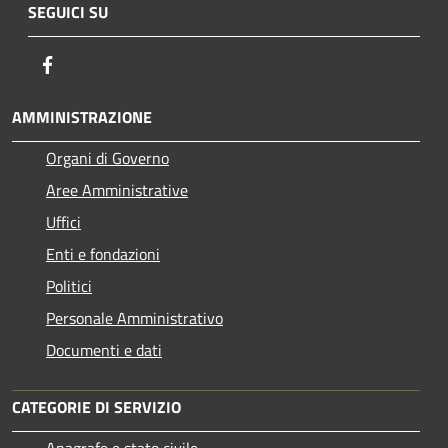
SEGUICI SU
Facebook
AMMINISTRAZIONE
Organi di Governo
Aree Amministrative
Uffici
Enti e fondazioni
Politici
Personale Amministrativo
Documenti e dati
CATEGORIE DI SERVIZIO
Anagrafe e stato civile