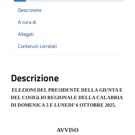
Descrizione
A cura di
Allegati
Contenuti correlati
Descrizione
ELEZIONI DEL PRESIDENTE DELLA GIUNTA E
DEL COSIGLIO REGIONALE DELLA CALABRIA
DI DOMENICA 5 E LUNEDI’ 6 OTTOBRE 2025.
AVVISO