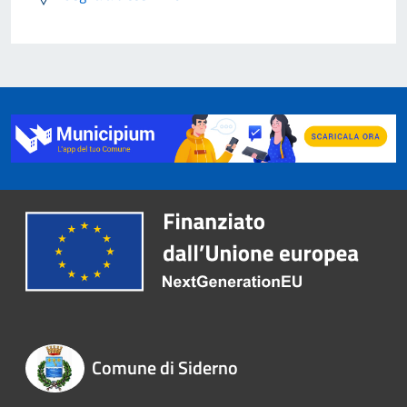
Comune di Siderno