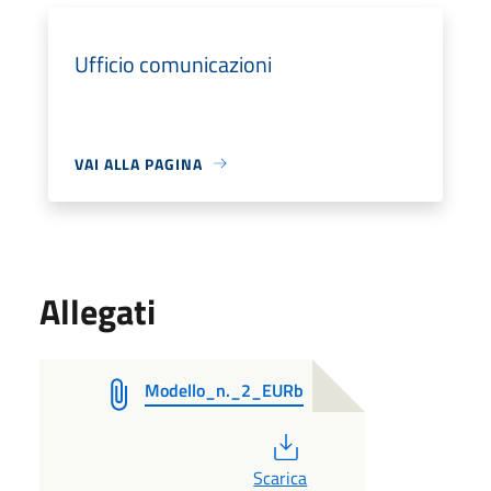
Ufficio comunicazioni
VAI ALLA PAGINA
Allegati
Modello_n._2_EURb
PDF
Scarica