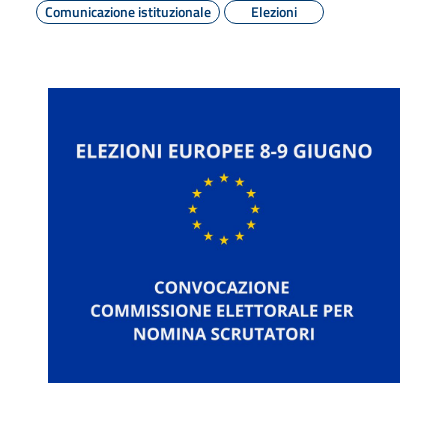
Comunicazione istituzionale
Elezioni