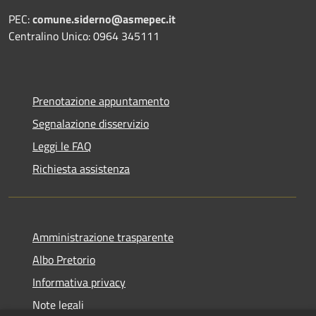
PEC:
comune.siderno@asmepec.it
Centralino Unico: 0964 345111
Prenotazione appuntamento
Segnalazione disservizio
Leggi le FAQ
Richiesta assistenza
Amministrazione trasparente
Albo Pretorio
Informativa privacy
Note legali