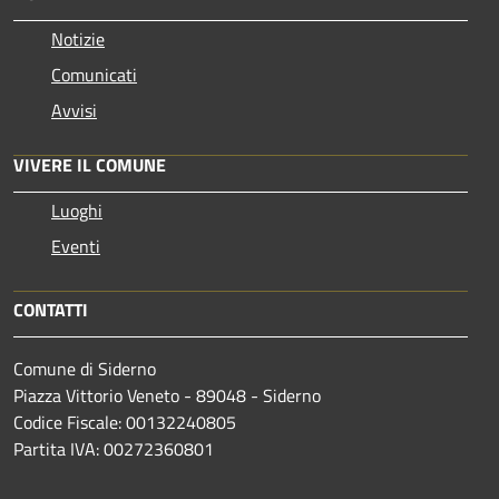
Notizie
Comunicati
Avvisi
VIVERE IL COMUNE
Luoghi
Eventi
CONTATTI
Comune di Siderno
Piazza Vittorio Veneto - 89048 - Siderno
Codice Fiscale: 00132240805
Partita IVA: 00272360801