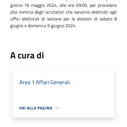
giorno 16 maggio 2024, alle ore 09:00, per procedere
alla nomina degli scrutatori che saranno destinati agli
uffici elettorali di sezione per le elezioni di sabato 8
giugno e domenica 9 giugno 2024.
A cura di
Area 1 Affari Generali
VAI ALLA PAGINA