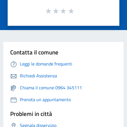
Contatta il comune
Leggi le domande frequenti
Richiedi Assistenza
Chiama il comune 0964 345111
Prenota un appuntamento
Problemi in città
Segnala disservizio