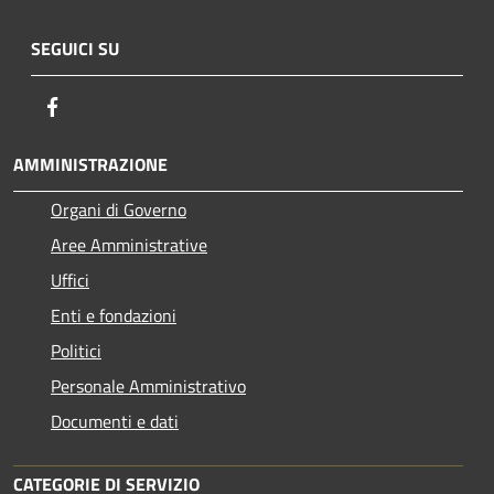
SEGUICI SU
Facebook
AMMINISTRAZIONE
Organi di Governo
Aree Amministrative
Uffici
Enti e fondazioni
Politici
Personale Amministrativo
Documenti e dati
CATEGORIE DI SERVIZIO