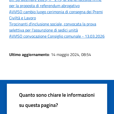
per la proposta di referendum abrogativo
AVVISO cambio luogo cerimonia di consegna dei Premi
Civiltà e Lavoro
Tirocinanti d'inclusione sociale, convocata la prova
selettiva per l'assunzione di sedici unità
AVVISO convocazione Consiglio comunale - 13.03.2026
Ultimo aggiornamento
: 14 maggio 2024, 08:54
Quanto sono chiare le informazioni
su questa pagina?