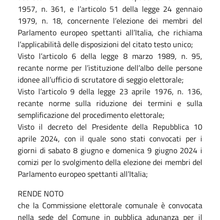
1957, n. 361, e l’articolo 51 della legge 24 gennaio
1979, n. 18, concernente l’elezione dei membri del
Parlamento europeo spettanti all’Italia, che richiama
l’applicabilità delle disposizioni del citato testo unico;
Visto l’articolo 6 della legge 8 marzo 1989, n. 95,
recante norme per l’istituzione dell’albo delle persone
idonee all’ufficio di scrutatore di seggio elettorale;
Visto l’articolo 9 della legge 23 aprile 1976, n. 136,
recante norme sulla riduzione dei termini e sulla
semplificazione del procedimento elettorale;
Visto il decreto del Presidente della Repubblica 10
aprile 2024, con il quale sono stati convocati per i
giorni di sabato 8 giugno e domenica 9 giugno 2024 i
comizi per lo svolgimento della elezione dei membri del
Parlamento europeo spettanti all’Italia;
RENDE NOTO
che la Commissione elettorale comunale è convocata
nella sede del Comune in pubblica adunanza per il