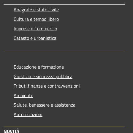
Anagrafe e stato civile
Cultura e tempo libero
Imprese e Commercio
Catasto e urbanistica
Educazione e formazione
Giustizia e sicurezza pubblica
Tributi,finanze e contravvenzioni
Ambiente
Salute, benessere e assistenza
Autorizzazioni
NOVITÀ