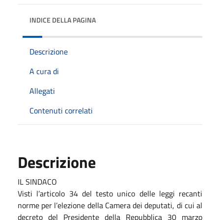
INDICE DELLA PAGINA
Descrizione
A cura di
Allegati
Contenuti correlati
Descrizione
IL SINDACO
Visti l’articolo 34 del testo unico delle leggi recanti
norme per l’elezione della Camera dei deputati, di cui al
decreto del Presidente della Repubblica 30 marzo