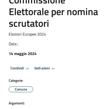
Elettorale per nomina
scrutatori
Elezioni Europee 2024
Data :
14 maggio 2024
Condividi
Vedi azioni
Categorie:
Comune
Argomenti: