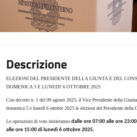
Descrizione
ELEZIONI DEL PRESIDENTE DELLA GIUNTA E DEL CON
DOMENICA 5 E LUNEDI' 6 OTTOBRE 2025
Con decreto n. 1 del 09 agosto 2025, il Vice Presidente della Giunta 
domenica 5 e lunedì 6 ottobre 2025 le elezioni del Presidente della 
Le operazioni di voto inizieranno
dalle ore 07:00 alle ore 23:0
alle ore 15:00 di lunedì 6 ottobre 2025.