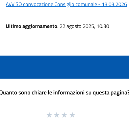
AVVISO convocazione Consiglio comunale - 13.03.2026
Ultimo aggiornamento
: 22 agosto 2025, 10:30
Quanto sono chiare le informazioni su questa pagina