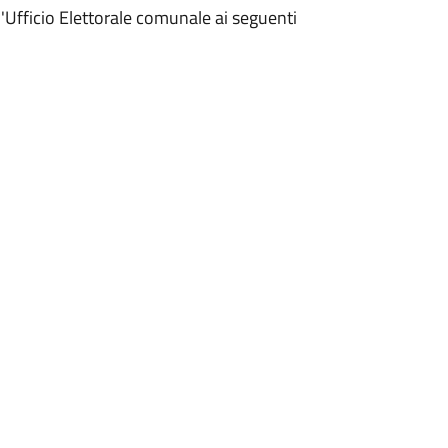
l'Ufficio Elettorale comunale ai seguenti