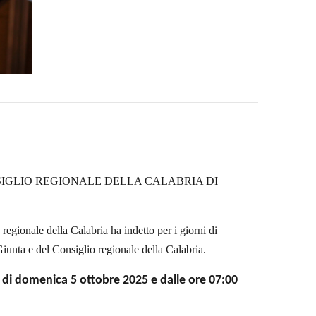
SIGLIO REGIONALE DELLA CALABRIA DI
regionale della Calabria ha indetto per i giorni di
Giunta e del Consiglio regionale della Calabria.
0 di domenica 5 ottobre 2025 e dalle ore 07:00