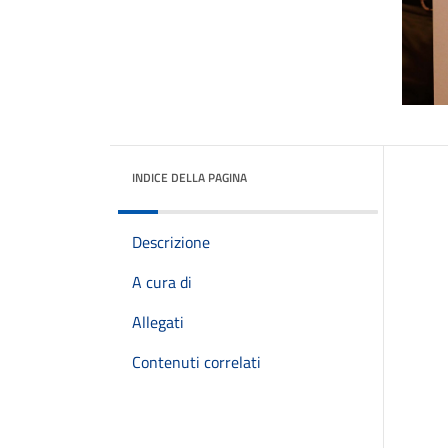
INDICE DELLA PAGINA
Descrizione
A cura di
Allegati
Contenuti correlati