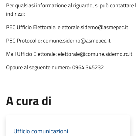
Per qualsiasi informazione al riguardo, si può contattare 
indirizzi:
PEC Ufficio Elettorale: elettorale.siderno@asmepec.it
PEC Protocollo: comune.siderno@asmepec.it
Mail Ufficio Elettorale: elettorale@comune.siderno.rc.it
Oppure al seguente numero: 0964 345232
A cura di
Ufficio comunicazioni