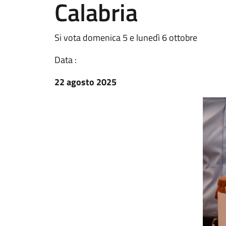
Calabria
Si vota domenica 5 e lunedì 6 ottobre
Data :
22 agosto 2025