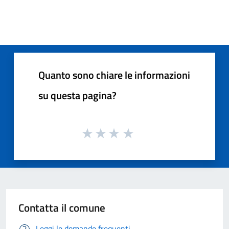
Quanto sono chiare le informazioni
su questa pagina?
Contatta il comune
Leggi le domande frequenti