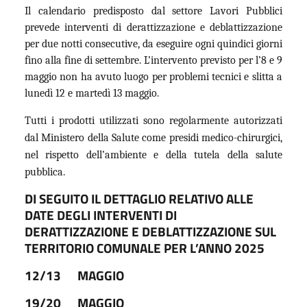
Il calendario predisposto dal settore Lavori Pubblici
prevede interventi di derattizzazione e deblattizzazione
per due notti consecutive, da eseguire ogni quindici giorni
fino alla fine di settembre. L’intervento previsto per l’8 e 9
maggio non ha avuto luogo per problemi tecnici e slitta a
lunedì 12 e martedì 13 maggio.
Tutti i prodotti utilizzati sono regolarmente autorizzati
dal Ministero della Salute come presidi medico-chirurgici,
nel rispetto dell’ambiente e della tutela della salute
pubblica.
DI SEGUITO IL DETTAGLIO RELATIVO ALLE
DATE DEGLI INTERVENTI DI
DERATTIZZAZIONE E DEBLATTIZZAZIONE SUL
TERRITORIO COMUNALE PER L’ANNO 2025
12/13
MAGGIO
19/20
MAGGIO