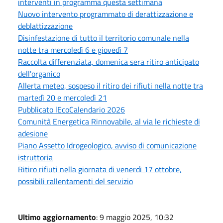
interventi in programma questa settimana
Nuovo intervento programmato di derattizzazione e
deblattizzazione
Disinfestazione di tutto il territorio comunale nella
notte tra mercoledì 6 e giovedì 7
Raccolta differenziata, domenica sera ritiro anticipato
dell'organico
Allerta meteo, sospeso il ritiro dei rifiuti nella notte tra
martedì 20 e mercoledì 21
Pubblicato lEcoCalendario 2026
Comunità Energetica Rinnovabile, al via le richieste di
adesione
Piano Assetto Idrogeologico, avviso di comunicazione
istruttoria
Ritiro rifiuti nella giornata di venerdì 17 ottobre,
possibili rallentamenti del servizio
Ultimo aggiornamento
: 9 maggio 2025, 10:32