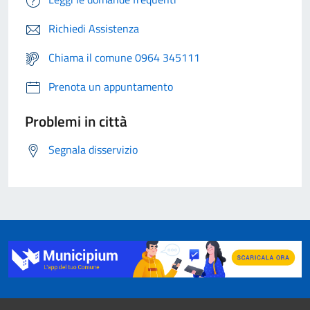
Richiedi Assistenza
Chiama il comune 0964 345111
Prenota un appuntamento
Problemi in città
Segnala disservizio