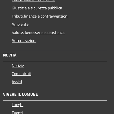
Giustizia e sicurezza pubblica
Tributi,finanze e contravvenzioni
Ambiente
Salute, benessere e assistenza
Autorizzazioni
NOVITÀ
Notizie
Comunicati
Avvisi
VIVERE IL COMUNE
Luoghi
Eventi