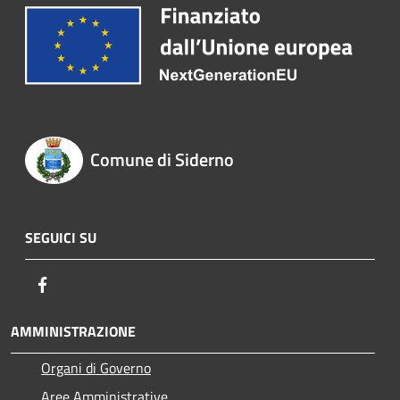
Comune di Siderno
SEGUICI SU
Facebook
AMMINISTRAZIONE
Organi di Governo
Aree Amministrative