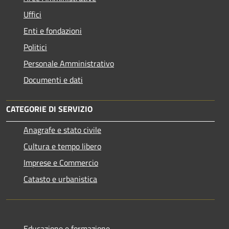
Uffici
Enti e fondazioni
Politici
Personale Amministrativo
Documenti e dati
CATEGORIE DI SERVIZIO
Anagrafe e stato civile
Cultura e tempo libero
Imprese e Commercio
Catasto e urbanistica
Educazione e formazione