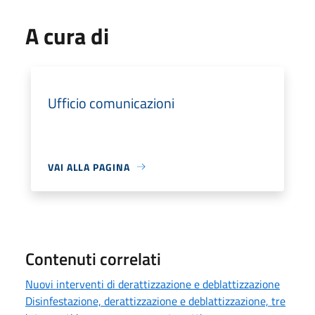
A cura di
Ufficio comunicazioni
VAI ALLA PAGINA
Contenuti correlati
Nuovi interventi di derattizzazione e deblattizzazione
Disinfestazione, derattizzazione e deblattizzazione, tre