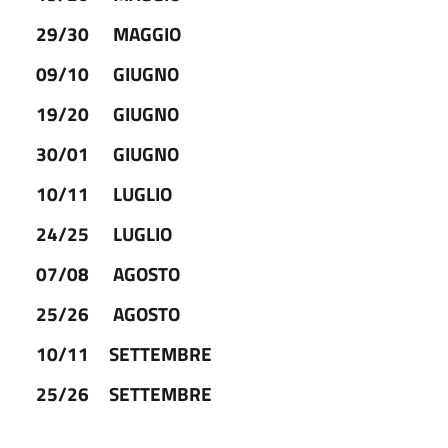
29/30
MAGGIO
09/10
GIUGNO
19/20
GIUGNO
30/01
GIUGNO
10/11
LUGLIO
24/25
LUGLIO
07/08
AGOSTO
25/26
AGOSTO
10/11
SETTEMBRE
25/26
SETTEMBRE