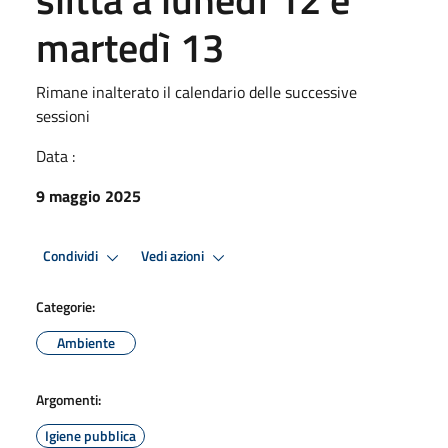
martedì 13
Rimane inalterato il calendario delle successive
sessioni
Data :
9 maggio 2025
Condividi
Vedi azioni
Categorie:
Ambiente
Argomenti:
Igiene pubblica