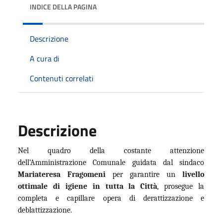
INDICE DELLA PAGINA
Descrizione
A cura di
Contenuti correlati
Descrizione
Nel quadro della costante attenzione
dell’Amministrazione Comunale guidata dal sindaco
Mariateresa Fragomeni
per garantire un
livello
ottimale di igiene in tutta la Città
, prosegue la
completa e capillare opera di derattizzazione e
deblattizzazione.