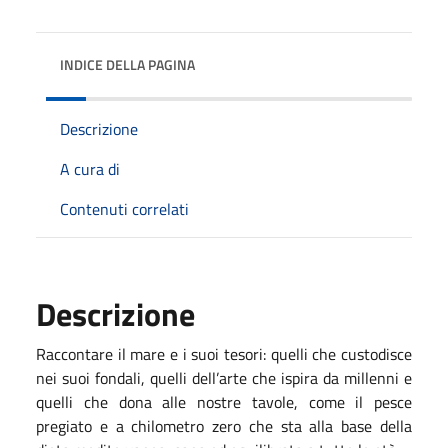
INDICE DELLA PAGINA
Descrizione
A cura di
Contenuti correlati
Descrizione
Raccontare il mare e i suoi tesori: quelli che custodisce
nei suoi fondali, quelli dell’arte che ispira da millenni e
quelli che dona alle nostre tavole, come il pesce
pregiato e a chilometro zero che sta alla base della