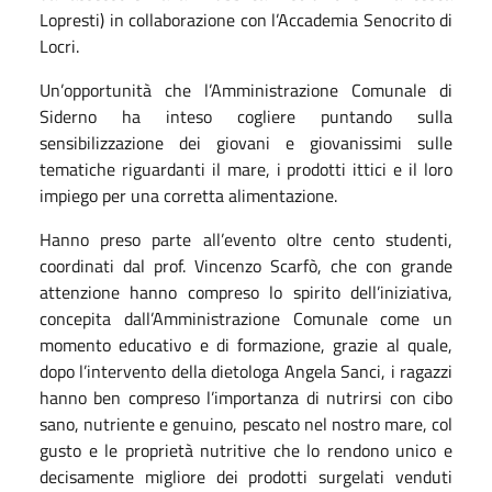
Lopresti) in collaborazione con l’Accademia Senocrito di
Locri.
Un’opportunità che l’Amministrazione Comunale di
Siderno ha inteso cogliere puntando sulla
sensibilizzazione dei giovani e giovanissimi sulle
tematiche riguardanti il mare, i prodotti ittici e il loro
impiego per una corretta alimentazione.
Hanno preso parte all’evento oltre cento studenti,
coordinati dal prof. Vincenzo Scarfò, che con grande
attenzione hanno compreso lo spirito dell’iniziativa,
concepita dall’Amministrazione Comunale come un
momento educativo e di formazione, grazie al quale,
dopo l’intervento della dietologa Angela Sanci, i ragazzi
hanno ben compreso l’importanza di nutrirsi con cibo
sano, nutriente e genuino, pescato nel nostro mare, col
gusto e le proprietà nutritive che lo rendono unico e
decisamente migliore dei prodotti surgelati venduti