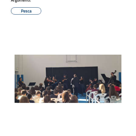
Pesca