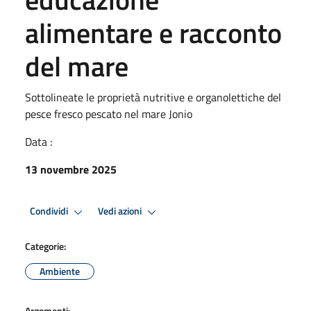
alimentare e racconto
del mare
Sottolineate le proprietà nutritive e organolettiche del
pesce fresco pescato nel mare Jonio
Data :
13 novembre 2025
Condividi
Vedi azioni
Categorie:
Ambiente
Argomenti: