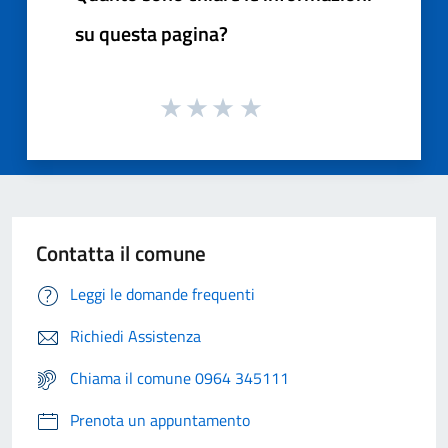
su questa pagina?
Contatta il comune
Leggi le domande frequenti
Richiedi Assistenza
Chiama il comune 0964 345111
Prenota un appuntamento