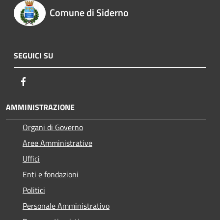
Comune di Siderno
SEGUICI SU
Facebook
AMMINISTRAZIONE
Organi di Governo
Aree Amministrative
Uffici
Enti e fondazioni
Politici
Personale Amministrativo