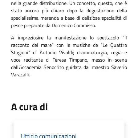
nella grande distribuzione. Un concetto, questo, che è
stato ancora più chiaro dopo la degustazione della
specialissima merenda a base di deliziose specialità di
pesce preparate da Domenico Commisso.
A impreziosire la manifestazione lo spettacolo “Il
racconto del mare” con le musiche de “Le Quattro
Stagioni” di Antonio Vivaldi; drammaturgia, regia e
voce recitante di Teresa Timpano, messo in scena
dall’Accademia Senocrito guidata dal maestro Saverio
Varacalli.
A cura di
Ufficio comunicazioni