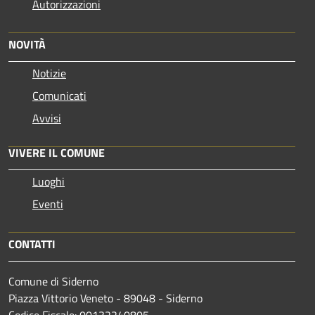
Autorizzazioni
NOVITÀ
Notizie
Comunicati
Avvisi
VIVERE IL COMUNE
Luoghi
Eventi
CONTATTI
Comune di Siderno
Piazza Vittorio Veneto - 89048 - Siderno