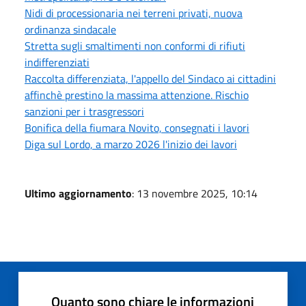
Nidi di processionaria nei terreni privati, nuova
ordinanza sindacale
Stretta sugli smaltimenti non conformi di rifiuti
indifferenziati
Raccolta differenziata, l'appello del Sindaco ai cittadini
affinchè prestino la massima attenzione. Rischio
sanzioni per i trasgressori
Bonifica della fiumara Novito, consegnati i lavori
Diga sul Lordo, a marzo 2026 l'inizio dei lavori
Ultimo aggiornamento
: 13 novembre 2025, 10:14
Quanto sono chiare le informazioni