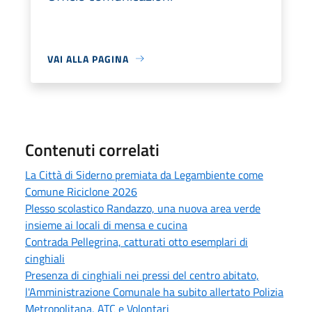
VAI ALLA PAGINA
Contenuti correlati
La Città di Siderno premiata da Legambiente come
Comune Riciclone 2026
Plesso scolastico Randazzo, una nuova area verde
insieme ai locali di mensa e cucina
Contrada Pellegrina, catturati otto esemplari di
cinghiali
Presenza di cinghiali nei pressi del centro abitato,
l'Amministrazione Comunale ha subito allertato Polizia
Metropolitana, ATC e Volontari