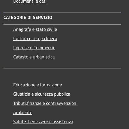
Documenti e dati
CATEGORIE DI SERVIZIO
Anagrafe e stato civile
Cultura e tempo libero
Imprese e Commercio
Catasto e urbanistica
Educazione e formazione
Giustizia e sicurezza pubblica
Tributi,finanze e contravvenzioni
Ambiente
Salute, benessere e assistenza