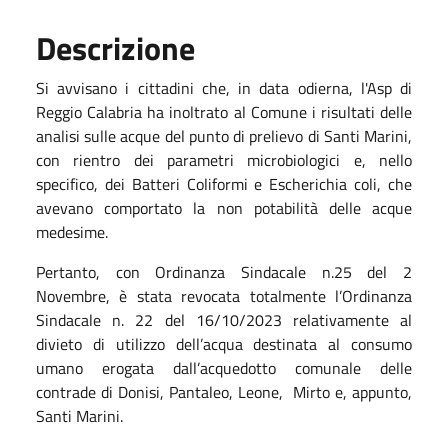
Descrizione
Si avvisano i cittadini che, in data odierna, l'Asp di
Reggio Calabria ha inoltrato al Comune i risultati delle
analisi sulle acque del punto di prelievo di Santi Marini,
con rientro dei parametri microbiologici e, nello
specifico, dei Batteri Coliformi e Escherichia coli, che
avevano comportato la non potabilità delle acque
medesime.
Pertanto, con Ordinanza Sindacale n.25 del 2
Novembre, è stata revocata totalmente l’Ordinanza
Sindacale n. 22 del 16/10/2023 relativamente al
divieto di utilizzo dell’acqua destinata al consumo
umano erogata dall’acquedotto comunale delle
contrade di Donisi, Pantaleo, Leone, Mirto e, appunto,
Santi Marini.