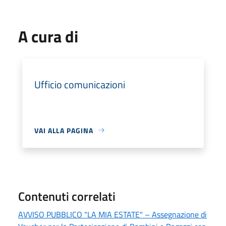
A cura di
Ufficio comunicazioni
VAI ALLA PAGINA
Contenuti correlati
AVVISO PUBBLICO "LA MIA ESTATE" – Assegnazione di