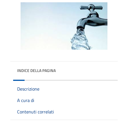
INDICE DELLA PAGINA
Descrizione
A cura di
Contenuti correlati