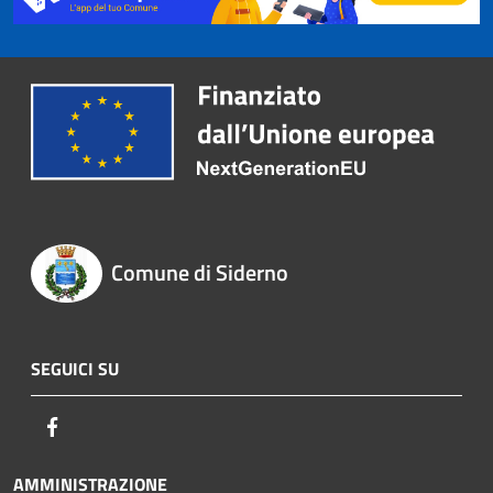
Comune di Siderno
SEGUICI SU
Facebook
AMMINISTRAZIONE