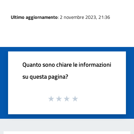
Ultimo aggiornamento
: 2 novembre 2023, 21:36
Quanto sono chiare le informazioni
su questa pagina?