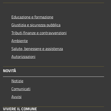
Educazione e formazione
Giustizia e sicurezza pubblica
Tributi,finanze e contravvenzioni
Ambiente
Salute, benessere e assistenza
Autorizzazioni
NOVITÀ
Notizie
Comunicati
Avvisi
VIVERE IL COMUNE