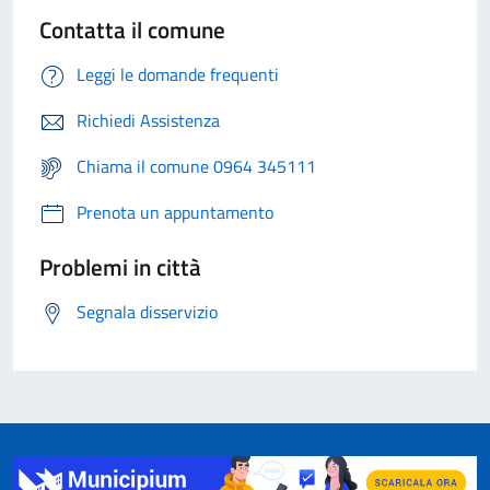
Contatta il comune
Leggi le domande frequenti
Richiedi Assistenza
Chiama il comune 0964 345111
Prenota un appuntamento
Problemi in città
Segnala disservizio