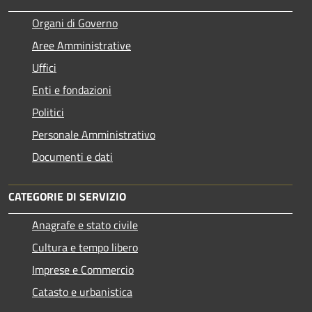
Organi di Governo
Aree Amministrative
Uffici
Enti e fondazioni
Politici
Personale Amministrativo
Documenti e dati
CATEGORIE DI SERVIZIO
Anagrafe e stato civile
Cultura e tempo libero
Imprese e Commercio
Catasto e urbanistica