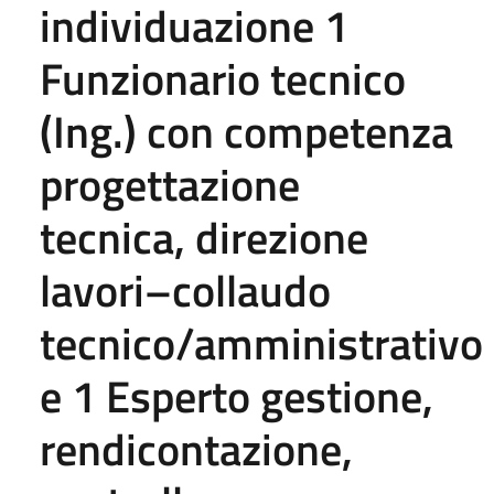
individuazione 1
Funzionario tecnico
(Ing.) con competenza
progettazione
tecnica, direzione
lavori–collaudo
tecnico/amministrativo
e 1 Esperto gestione,
rendicontazione,