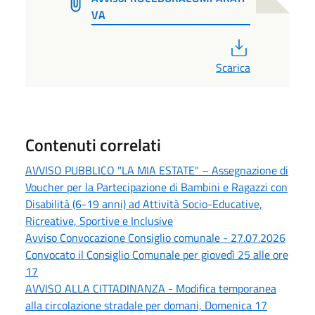
VA
PDF
Scarica
Contenuti correlati
AVVISO PUBBLICO "LA MIA ESTATE" – Assegnazione di
Voucher per la Partecipazione di Bambini e Ragazzi con
Disabilità (6-19 anni) ad Attività Socio-Educative,
Ricreative, Sportive e Inclusive
Avviso Convocazione Consiglio comunale - 27.07.2026
Convocato il Consiglio Comunale per giovedì 25 alle ore
17
AVVISO ALLA CITTADINANZA - Modifica temporanea
alla circolazione stradale per domani, Domenica 17