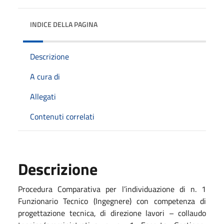
INDICE DELLA PAGINA
Descrizione
A cura di
Allegati
Contenuti correlati
Descrizione
Procedura Comparativa per l’individuazione di n. 1
Funzionario Tecnico (Ingegnere) con competenza di
progettazione tecnica, di direzione lavori – collaudo