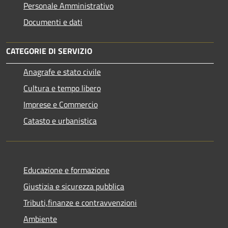
Personale Amministrativo
Documenti e dati
CATEGORIE DI SERVIZIO
Anagrafe e stato civile
Cultura e tempo libero
Imprese e Commercio
Catasto e urbanistica
Educazione e formazione
Giustizia e sicurezza pubblica
Tributi,finanze e contravvenzioni
Ambiente