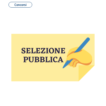
Concorsi