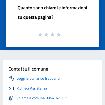
Quanto sono chiare le informazioni
su questa pagina?
Contatta il comune
Leggi le domande frequenti
Richiedi Assistenza
Chiama il comune 0964 345111