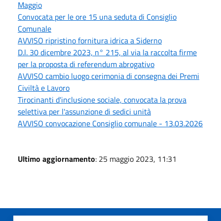
Maggio
Convocata per le ore 15 una seduta di Consiglio
Comunale
AVVISO ripristino fornitura idrica a Siderno
D.l. 30 dicembre 2023, n° 215, al via la raccolta firme
per la proposta di referendum abrogativo
AVVISO cambio luogo cerimonia di consegna dei Premi
Civiltà e Lavoro
Tirocinanti d'inclusione sociale, convocata la prova
selettiva per l'assunzione di sedici unità
AVVISO convocazione Consiglio comunale - 13.03.2026
Ultimo aggiornamento
: 25 maggio 2023, 11:31