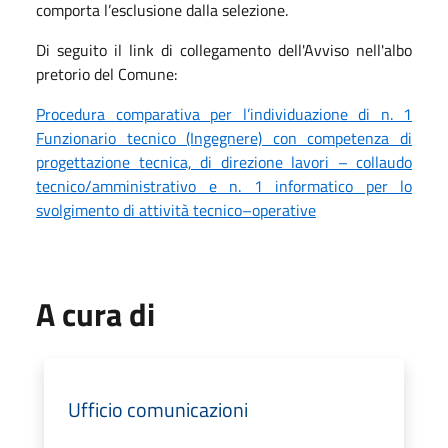
comporta l’esclusione dalla selezione.
Di seguito il link di collegamento dell'Avviso nell'albo
pretorio del Comune:
Procedura comparativa per l’individuazione di n. 1
Funzionario tecnico (Ingegnere) con competenza di
progettazione tecnica, di direzione lavori – collaudo
tecnico/amministrativo e n. 1 informatico per lo
svolgimento di attività tecnico–operative
A cura di
Ufficio comunicazioni