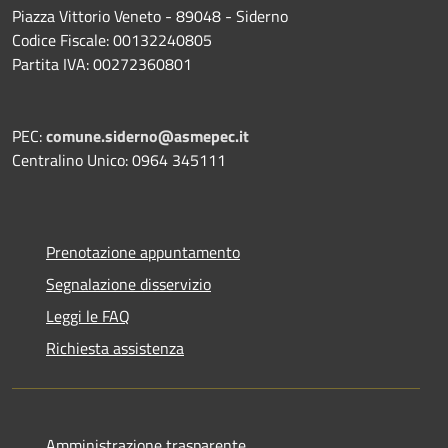
Piazza Vittorio Veneto - 89048 - Siderno
Codice Fiscale: 00132240805
Partita IVA: 00272360801
PEC:
comune.siderno@asmepec.it
Centralino Unico: 0964 345111
Prenotazione appuntamento
Segnalazione disservizio
Leggi le FAQ
Richiesta assistenza
Amministrazione trasparente