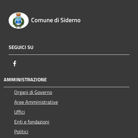
Comune di Siderno
SEGUICI SU
Facebook
AMMINISTRAZIONE
Organi di Governo
Aree Amministrative
Uffici
Enti e fondazioni
Politici