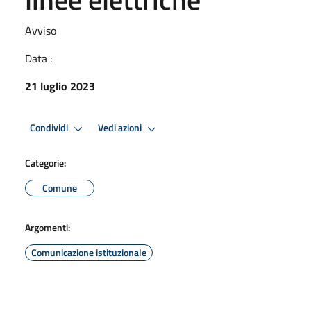
Avviso
Data :
21 luglio 2023
Condividi
Vedi azioni
Categorie:
Comune
Argomenti:
Comunicazione istituzionale