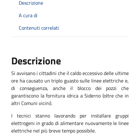
Descrizione
A cura di
Contenuti correlati
Descrizione
Si avvisano i cittadini che il caldo eccessivo delle ultime
ore ha causato un triplo guasto sulle linee elettriche e,
di conseguenza, anche il blocco dei pozzi che
garantiscono la fornitura idrica a Siderno (oltre che in
altri Comuni vicini).
I tecnici stanno lavorando per installare gruppi
elettrogeni in grado di alimentare nuovamente le linee
elettriche nel più breve tempo possibile.