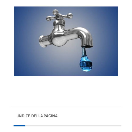
INDICE DELLA PAGINA