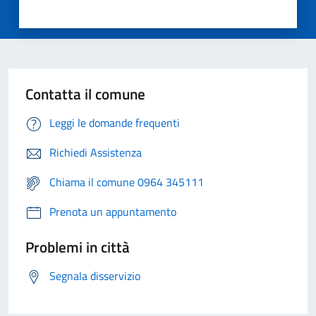
Contatta il comune
Leggi le domande frequenti
Richiedi Assistenza
Chiama il comune 0964 345111
Prenota un appuntamento
Problemi in città
Segnala disservizio