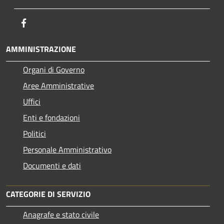
Facebook
AMMINISTRAZIONE
Organi di Governo
Aree Amministrative
Uffici
Enti e fondazioni
Politici
Personale Amministrativo
Documenti e dati
CATEGORIE DI SERVIZIO
Anagrafe e stato civile