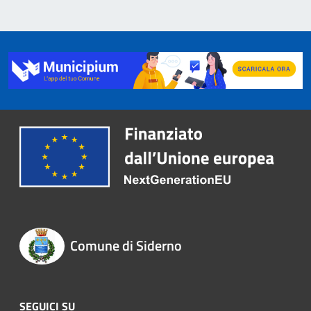
Comune di Siderno
SEGUICI SU