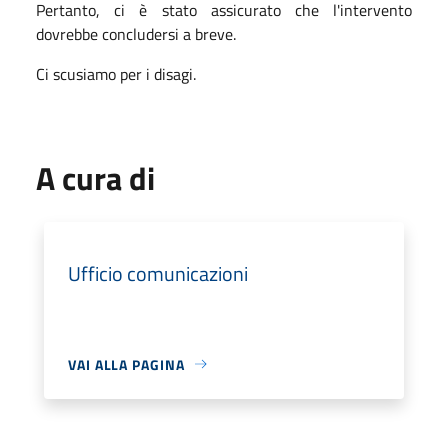
Pertanto, ci è stato assicurato che l'intervento
dovrebbe concludersi a breve.
Ci scusiamo per i disagi.
A cura di
Ufficio comunicazioni
VAI ALLA PAGINA