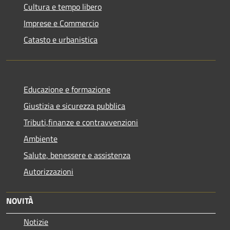
Cultura e tempo libero
Imprese e Commercio
Catasto e urbanistica
Educazione e formazione
Giustizia e sicurezza pubblica
Tributi,finanze e contravvenzioni
Ambiente
Salute, benessere e assistenza
Autorizzazioni
NOVITÀ
Notizie