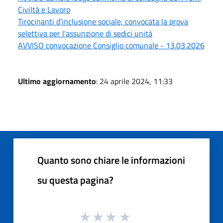
Civiltà e Lavoro
Tirocinanti d'inclusione sociale, convocata la prova
selettiva per l'assunzione di sedici unità
AVVISO convocazione Consiglio comunale - 13.03.2026
Ultimo aggiornamento
: 24 aprile 2024, 11:33
Quanto sono chiare le informazioni
su questa pagina?