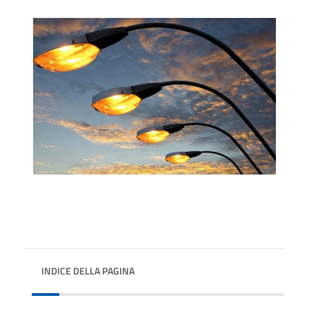
INDICE DELLA PAGINA