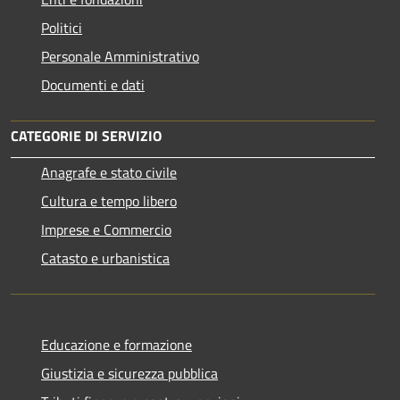
Politici
Personale Amministrativo
Documenti e dati
CATEGORIE DI SERVIZIO
Anagrafe e stato civile
Cultura e tempo libero
Imprese e Commercio
Catasto e urbanistica
Educazione e formazione
Giustizia e sicurezza pubblica