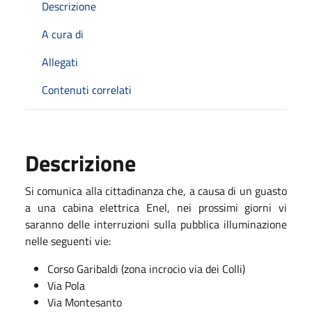
Descrizione
A cura di
Allegati
Contenuti correlati
Descrizione
Si comunica alla cittadinanza che, a causa di un guasto
a una cabina elettrica Enel, nei prossimi giorni vi
saranno delle interruzioni sulla pubblica illuminazione
nelle seguenti vie:
Corso Garibaldi (zona incrocio via dei Colli)
Via Pola
Via Montesanto