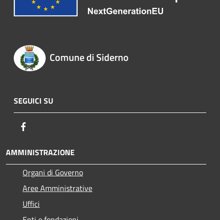
Comune di Siderno
SEGUICI SU
Facebook
AMMINISTRAZIONE
Organi di Governo
Aree Amministrative
Uffici
Enti e fondazioni