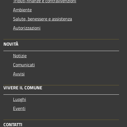
Tributi,finanze e contravvenzioni
Ambiente
Salute, benessere e assistenza
Autorizzazioni
NOVITÀ
Notizie
Comunicati
Avvisi
VIVERE IL COMUNE
Luoghi
Eventi
CONTATTI