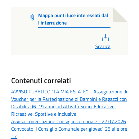
Mappa punti luce interessati dal
l'interruzione
PDF
Scarica
Contenuti correlati
AVVISO PUBBLICO "LA MIA ESTATE" – Assegnazione di
Voucher per la Partecipazione di Bambini e Ragazzi con
Disabilità (6-19 anni) ad Attività Socio-Educative,
Ricreative, Sportive e Inclusive
Avviso Convocazione Consiglio comunale - 27.07.2026
Convocato il Consiglio Comunale per giovedì 25 alle ore
17