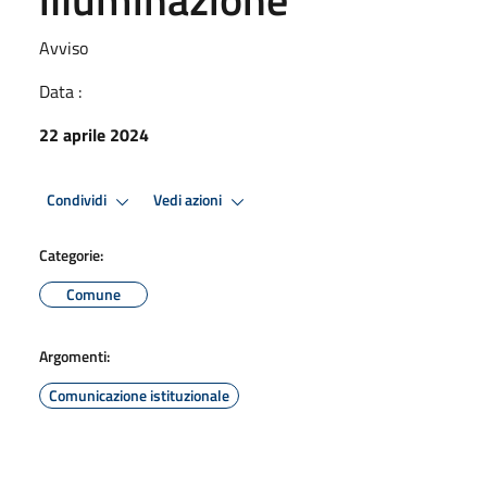
Avviso
Data :
22 aprile 2024
Condividi
Vedi azioni
Categorie:
Comune
Argomenti:
Comunicazione istituzionale