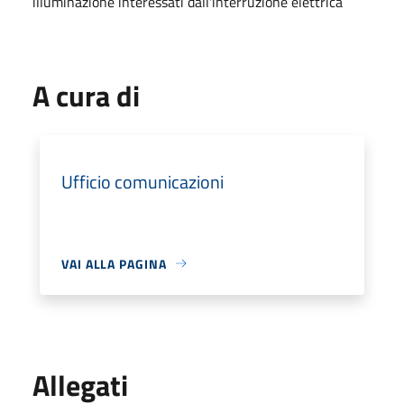
illuminazione interessati dall'interruzione elettrica
A cura di
Ufficio comunicazioni
VAI ALLA PAGINA
Allegati