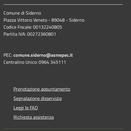
Comune di Siderno
Piazza Vittorio Veneto - 89048 - Siderno
Codice Fiscale: 00132240805
Partita IVA: 00272360801
PEC:
comune.siderno@asmepec.it
Centralino Unico: 0964 345111
Prenotazione appuntamento
Segnalazione disservizio
Leggi le FAQ
Richiesta assistenza