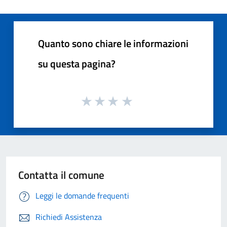
Quanto sono chiare le informazioni
su questa pagina?
Contatta il comune
Leggi le domande frequenti
Richiedi Assistenza