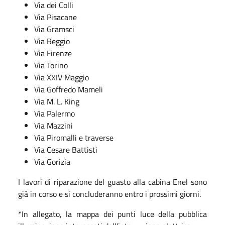
Via dei Colli
Via Pisacane
Via Gramsci
Via Reggio
Via Firenze
Via Torino
Via XXIV Maggio
Via Goffredo Mameli
Via M. L. King
Via Palermo
Via Mazzini
Via Piromalli e traverse
Via Cesare Battisti
Via Gorizia
I lavori di riparazione del guasto alla cabina Enel sono
già in corso e si concluderanno entro i prossimi giorni.
*In allegato, la mappa dei punti luce della pubblica