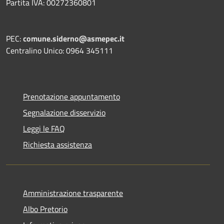
Partita IVA: 00272360801
PEC:
comune.siderno@asmepec.it
Centralino Unico: 0964 345111
Prenotazione appuntamento
Segnalazione disservizio
Leggi le FAQ
Richiesta assistenza
Amministrazione trasparente
Albo Pretorio