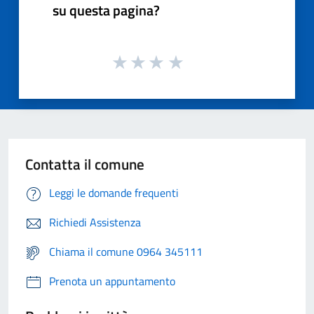
su questa pagina?
Contatta il comune
Leggi le domande frequenti
Richiedi Assistenza
Chiama il comune 0964 345111
Prenota un appuntamento