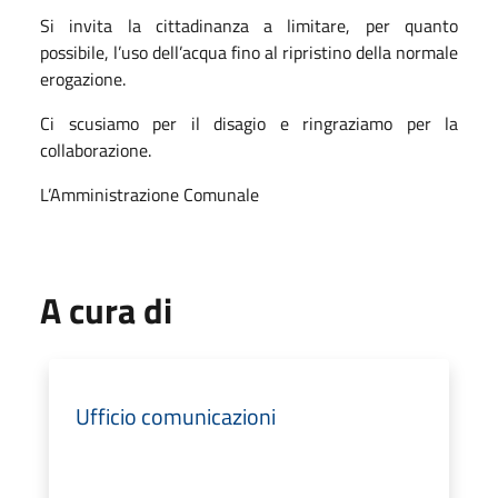
Si invita la cittadinanza a limitare, per quanto
possibile, l’uso dell’acqua fino al ripristino della normale
erogazione.
Ci scusiamo per il disagio e ringraziamo per la
collaborazione.
L’Amministrazione Comunale
A cura di
Ufficio comunicazioni