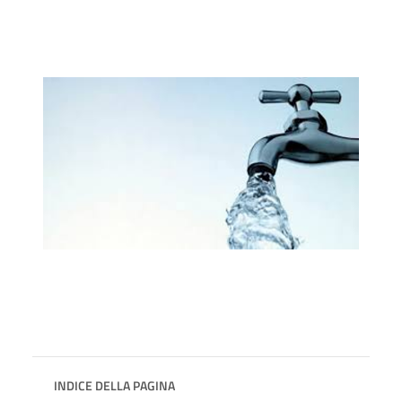
INDICE DELLA PAGINA