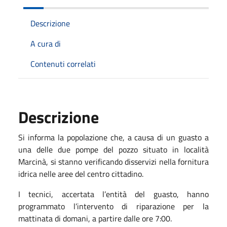
Descrizione
A cura di
Contenuti correlati
Descrizione
Si informa la popolazione che, a causa di un guasto a
una delle due pompe del pozzo situato in località
Marcinà, si stanno verificando disservizi nella fornitura
idrica nelle aree del centro cittadino.
I tecnici, accertata l’entità del guasto, hanno
programmato l’intervento di riparazione per la
mattinata di domani, a partire dalle ore 7:00.