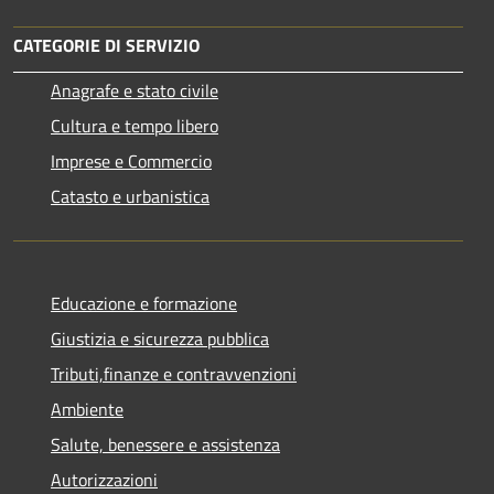
CATEGORIE DI SERVIZIO
Anagrafe e stato civile
Cultura e tempo libero
Imprese e Commercio
Catasto e urbanistica
Educazione e formazione
Giustizia e sicurezza pubblica
Tributi,finanze e contravvenzioni
Ambiente
Salute, benessere e assistenza
Autorizzazioni