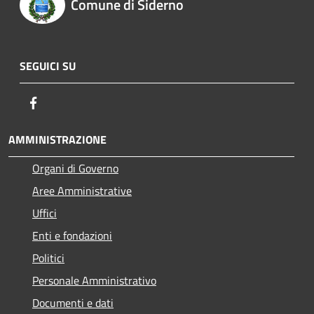
Comune di Siderno
SEGUICI SU
Facebook
AMMINISTRAZIONE
Organi di Governo
Aree Amministrative
Uffici
Enti e fondazioni
Politici
Personale Amministrativo
Documenti e dati