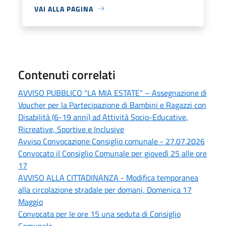
VAI ALLA PAGINA
Contenuti correlati
AVVISO PUBBLICO "LA MIA ESTATE" – Assegnazione di
Voucher per la Partecipazione di Bambini e Ragazzi con
Disabilità (6-19 anni) ad Attività Socio-Educative,
Ricreative, Sportive e Inclusive
Avviso Convocazione Consiglio comunale - 27.07.2026
Convocato il Consiglio Comunale per giovedì 25 alle ore
17
AVVISO ALLA CITTADINANZA - Modifica temporanea
alla circolazione stradale per domani, Domenica 17
Maggio
Convocata per le ore 15 una seduta di Consiglio
Comunale