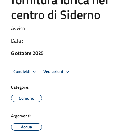
centro di Siderno
Avviso
Data :
6 ottobre 2025
Condividi
Vedi azioni
Categorie:
Comune
Argomenti:
Acqua