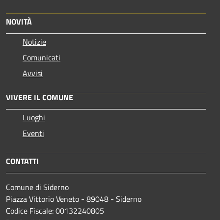
NOVITÀ
Notizie
Comunicati
Avvisi
VIVERE IL COMUNE
Luoghi
Eventi
CONTATTI
Comune di Siderno
Piazza Vittorio Veneto - 89048 - Siderno
Codice Fiscale: 00132240805