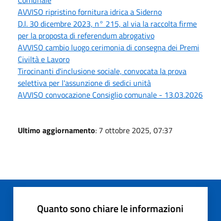
AVVISO ripristino fornitura idrica a Siderno
D.l. 30 dicembre 2023, n° 215, al via la raccolta firme
per la proposta di referendum abrogativo
AVVISO cambio luogo cerimonia di consegna dei Premi
Civiltà e Lavoro
Tirocinanti d'inclusione sociale, convocata la prova
selettiva per l'assunzione di sedici unità
AVVISO convocazione Consiglio comunale - 13.03.2026
Ultimo aggiornamento
: 7 ottobre 2025, 07:37
Quanto sono chiare le informazioni