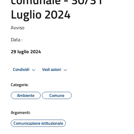
Luglio 2024
Avviso
Data :
29 luglio 2024
Condividi
Vedi azioni
Categorie:
Ambiente
Comune
Argomenti:
Comunicazione istituzionale