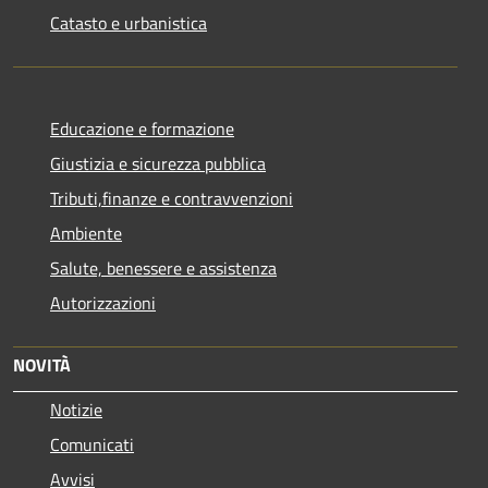
Catasto e urbanistica
Educazione e formazione
Giustizia e sicurezza pubblica
Tributi,finanze e contravvenzioni
Ambiente
Salute, benessere e assistenza
Autorizzazioni
NOVITÀ
Notizie
Comunicati
Avvisi