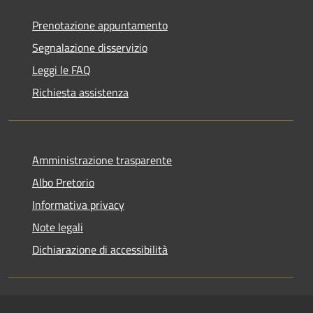
Prenotazione appuntamento
Segnalazione disservizio
Leggi le FAQ
Richiesta assistenza
Amministrazione trasparente
Albo Pretorio
Informativa privacy
Note legali
Dichiarazione di accessibilità