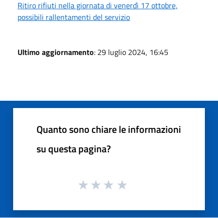
Ritiro rifiuti nella giornata di venerdì 17 ottobre,
possibili rallentamenti del servizio
Ultimo aggiornamento
: 29 luglio 2024, 16:45
Quanto sono chiare le informazioni
su questa pagina?