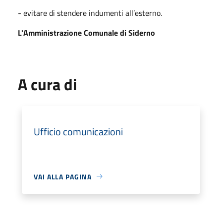
- evitare di stendere indumenti all’esterno.
L'Amministrazione Comunale di Siderno
A cura di
Ufficio comunicazioni
VAI ALLA PAGINA