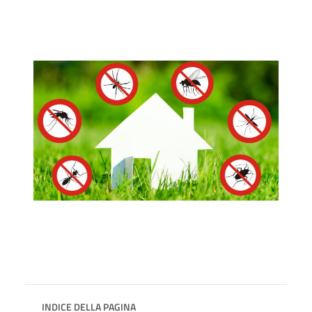
INDICE DELLA PAGINA