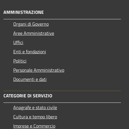
AMMINISTRAZIONE
Organi di Governo
Aree Amministrative
Uffici
Enti e fondazioni
Politici
Personale Amministrativo
Documenti e dati
CATEGORIE DI SERVIZIO
Anagrafe e stato civile
Cultura e tempo libero
Imprese e Commercio