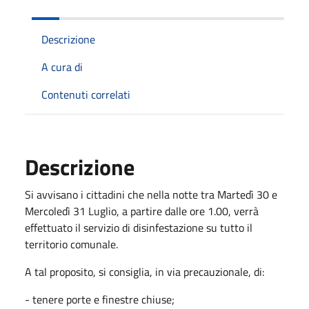
Descrizione
A cura di
Contenuti correlati
Descrizione
Si avvisano i cittadini che nella notte tra Martedì 30 e
Mercoledì 31 Luglio, a partire dalle ore 1.00, verrà
effettuato il servizio di disinfestazione su tutto il
territorio comunale.
A tal proposito, si consiglia, in via precauzionale, di:
- tenere porte e finestre chiuse;