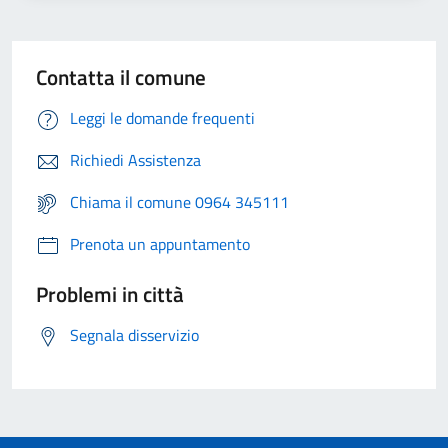
Contatta il comune
Leggi le domande frequenti
Richiedi Assistenza
Chiama il comune 0964 345111
Prenota un appuntamento
Problemi in città
Segnala disservizio