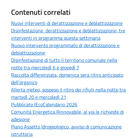
Contenuti correlati
Nuovi interventi di derattizzazione e deblattizzazione
Disinfestazione, derattizzazione e deblattizzazione, tre
interventi in programma questa settimana
Nuovo intervento programmato di derattizzazione e
deblattizzazione
Disinfestazione di tutto il territorio comunale nella
notte tra mercoledì 6 e giovedì 7
Raccolta differenziata, domenica sera ritiro anticipato
dell'organico
Allerta meteo, sospeso il ritiro dei rifiuti nella notte tra
martedì 20 e mercoledì 21
Pubblicato lEcoCalendario 2026
Comunità Energetica Rinnovabile, al via le richieste di
adesione
Piano Assetto Idrogeologico, avviso di comunicazione
istruttoria