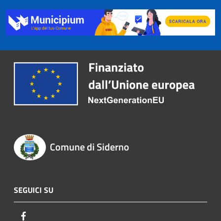
Comune di Siderno
SEGUICI SU
Facebook