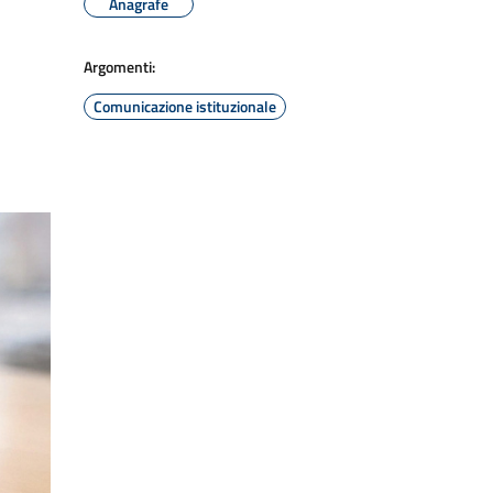
Anagrafe
Argomenti:
Comunicazione istituzionale