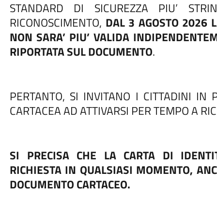
STANDARD DI SICUREZZA PIU’ STRI
RICONOSCIMENTO,
DAL 3 AGOSTO 2026 L
NON SARA’ PIU’ VALIDA INDIPENDENTE
RIPORTATA SUL DOCUMENTO
.
PERTANTO, SI INVITANO I CITTADINI IN 
CARTACEA AD ATTIVARSI PER TEMPO A RI
SI PRECISA CHE LA CARTA DI IDENTI
RICHIESTA IN QUALSIASI MOMENTO, AN
DOCUMENTO CARTACEO.