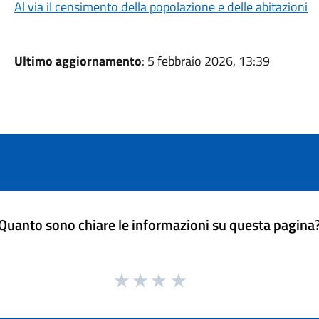
Al via il censimento della popolazione e delle abitazioni
Ultimo aggiornamento
: 5 febbraio 2026, 13:39
Quanto sono chiare le informazioni su questa pagina