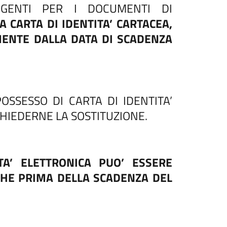
NGENTI PER I DOCUMENTI DI
A CARTA DI IDENTITA’ CARTACEA,
MENTE DALLA DATA DI SCADENZA
POSSESSO DI CARTA DI IDENTITA’
CHIEDERNE LA SOSTITUZIONE.
TA’ ELETTRONICA PUO’ ESSERE
CHE PRIMA DELLA SCADENZA DEL