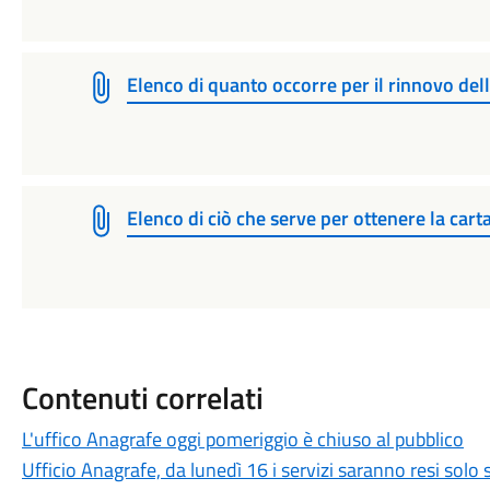
Elenco di quanto occorre per il rinnovo dell
Elenco di ciò che serve per ottenere la car
Contenuti correlati
L'uffico Anagrafe oggi pomeriggio è chiuso al pubblico
Ufficio Anagrafe, da lunedì 16 i servizi saranno resi solo