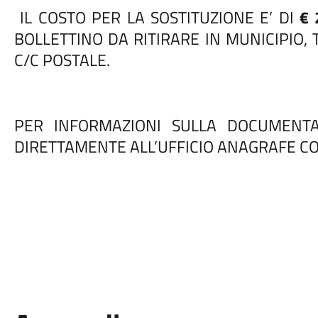
IL COSTO PER LA SOSTITUZIONE E’ DI
€ 
BOLLETTINO DA RITIRARE IN MUNICIPIO,
C/C POSTALE.
PER INFORMAZIONI SULLA DOCUMENTA
DIRETTAMENTE ALL’UFFICIO ANAGRAFE 
Dott. Giusep