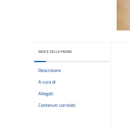
INDICE DELLA PAGINA
Descrizione
A cura di
Allegati
Contenuti correlati