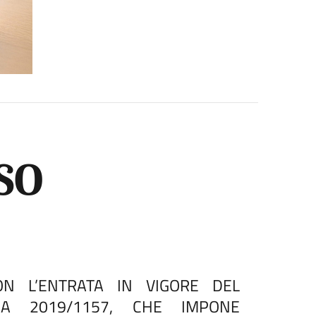
SO
ON L’ENTRATA IN VIGORE DEL
EA 2019/1157, CHE IMPONE