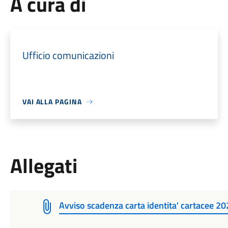
A cura di
Ufficio comunicazioni
VAI ALLA PAGINA
Allegati
Avviso scadenza carta identita' cartacee 2