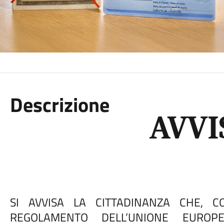
Descrizione
AVVI
SI AVVISA LA CITTADINANZA CHE, C
REGOLAMENTO DELL’UNIONE EUROP