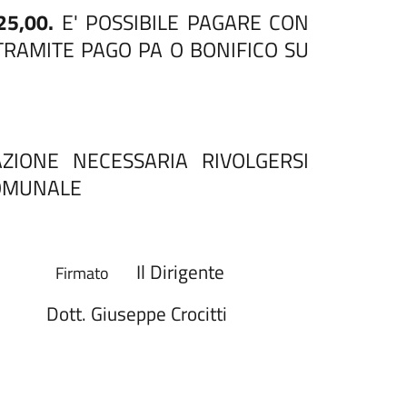
25,00.
E' POSSIBILE PAGARE CON
 TRAMITE PAGO PA O BONIFICO SU
ZIONE NECESSARIA RIVOLGERSI
COMUNALE
Il Dirigente
Firmato
pe Crocitti