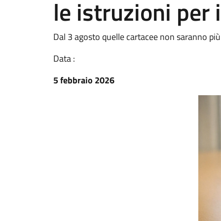
le istruzioni per 
Dal 3 agosto quelle cartacee non saranno più v
Data :
5 febbraio 2026