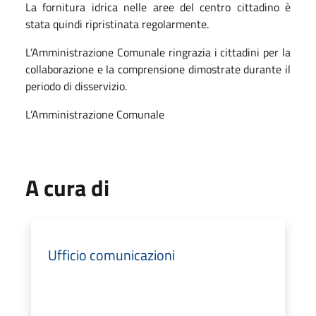
La fornitura idrica nelle aree del centro cittadino è
stata quindi ripristinata regolarmente.
L’Amministrazione Comunale ringrazia i cittadini per la
collaborazione e la comprensione dimostrate durante il
periodo di disservizio.
L’Amministrazione Comunale
A cura di
Ufficio comunicazioni