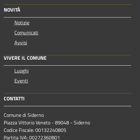
NOVITÀ
Notizie
Comunicati
Avvisi
VIVERE IL COMUNE
Luoghi
Eventi
CONTATTI
Comune di Siderno
Piazza Vittorio Veneto - 89048 - Siderno
Codice Fiscale: 00132240805
Partita IVA: 00272360801