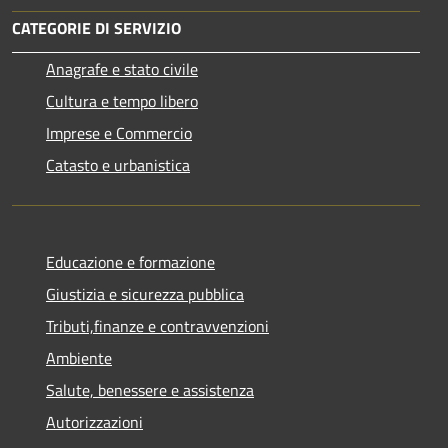
CATEGORIE DI SERVIZIO
Anagrafe e stato civile
Cultura e tempo libero
Imprese e Commercio
Catasto e urbanistica
Educazione e formazione
Giustizia e sicurezza pubblica
Tributi,finanze e contravvenzioni
Ambiente
Salute, benessere e assistenza
Autorizzazioni