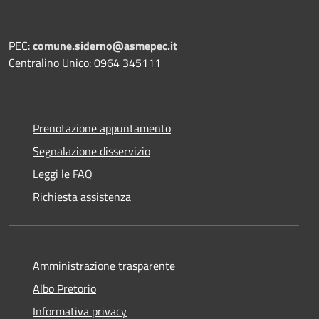
PEC:
comune.siderno@asmepec.it
Centralino Unico: 0964 345111
Prenotazione appuntamento
Segnalazione disservizio
Leggi le FAQ
Richiesta assistenza
Amministrazione trasparente
Albo Pretorio
Informativa privacy