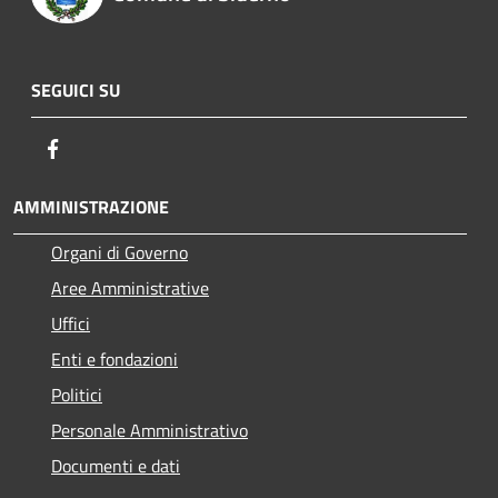
SEGUICI SU
Facebook
AMMINISTRAZIONE
Organi di Governo
Aree Amministrative
Uffici
Enti e fondazioni
Politici
Personale Amministrativo
Documenti e dati