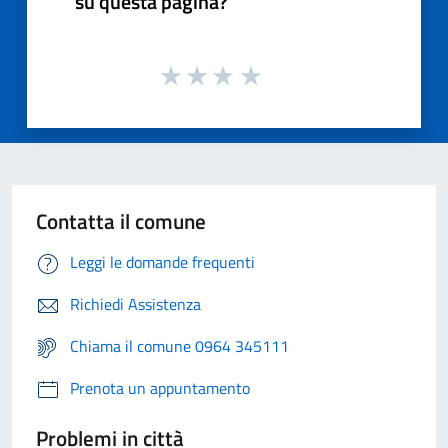
su questa pagina?
Contatta il comune
Leggi le domande frequenti
Richiedi Assistenza
Chiama il comune 0964 345111
Prenota un appuntamento
Problemi in città