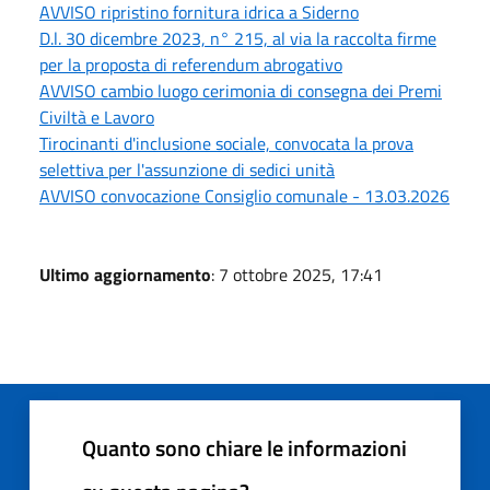
AVVISO ripristino fornitura idrica a Siderno
D.l. 30 dicembre 2023, n° 215, al via la raccolta firme
per la proposta di referendum abrogativo
AVVISO cambio luogo cerimonia di consegna dei Premi
Civiltà e Lavoro
Tirocinanti d'inclusione sociale, convocata la prova
selettiva per l'assunzione di sedici unità
AVVISO convocazione Consiglio comunale - 13.03.2026
Ultimo aggiornamento
: 7 ottobre 2025, 17:41
Quanto sono chiare le informazioni