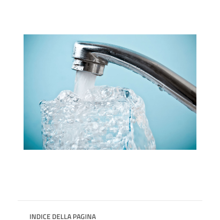
INDICE DELLA PAGINA