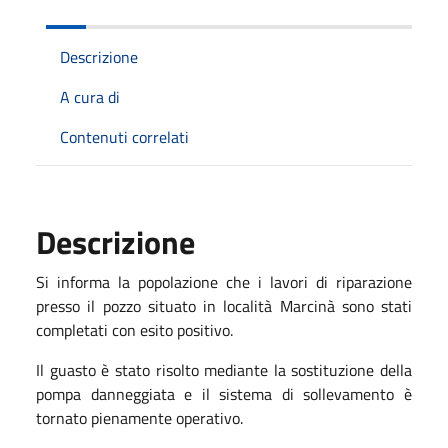
Descrizione
A cura di
Contenuti correlati
Descrizione
Si informa la popolazione che i lavori di riparazione
presso il pozzo situato in località Marcinà sono stati
completati con esito positivo.
Il guasto è stato risolto mediante la sostituzione della
pompa danneggiata e il sistema di sollevamento è
tornato pienamente operativo.