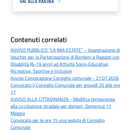
VAI ALLA PAGINA
Contenuti correlati
AVVISO PUBBLICO "LA MIA ESTATE" – Assegnazione di
Voucher per la Partecipazione di Bambini e Ragazzi con
Disabilità (6-19 anni) ad Attività Socio-Educative,
Ricreative, Sportive e Inclusive
Avviso Convocazione Consiglio comunale - 27.07.2026
Convocato il Consiglio Comunale per giovedì 25 alle ore
17
AVVISO ALLA CITTADINANZA - Modifica temporanea
alla circolazione stradale per domani, Domenica 17
Maggio
Convocata per le ore 15 una seduta di Consiglio
Comunale