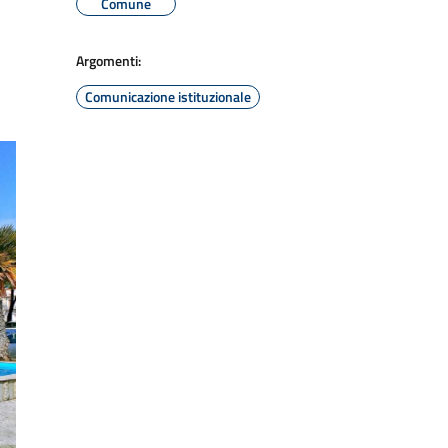
Comune
Argomenti:
Comunicazione istituzionale