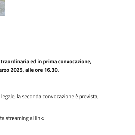
straordinaria ed in prima convocazione,
arzo 2025, alle ore 16.30.
legale, la seconda convocazione è prevista,
ta streaming al link: