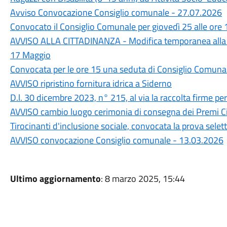
Avviso Convocazione Consiglio comunale - 27.07.2026
Convocato il Consiglio Comunale per giovedì 25 alle ore 
AVVISO ALLA CITTADINANZA - Modifica temporanea alla 
17 Maggio
Convocata per le ore 15 una seduta di Consiglio Comuna
AVVISO ripristino fornitura idrica a Siderno
D.l. 30 dicembre 2023, n° 215, al via la raccolta firme p
AVVISO cambio luogo cerimonia di consegna dei Premi Ci
Tirocinanti d'inclusione sociale, convocata la prova selett
AVVISO convocazione Consiglio comunale - 13.03.2026
Ultimo aggiornamento
: 8 marzo 2025, 15:44