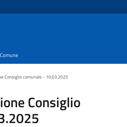
il Comune
ne Consiglio comunale - 10.03.2025
ione Consiglio
03.2025