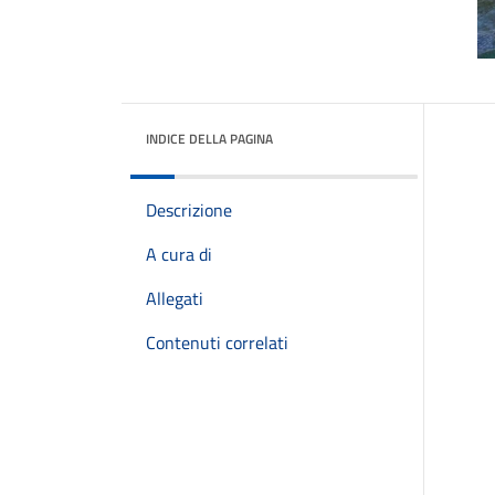
INDICE DELLA PAGINA
Descrizione
A cura di
Allegati
Contenuti correlati