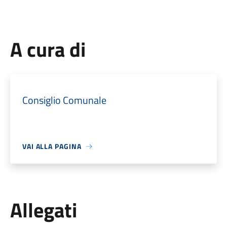
A cura di
Consiglio Comunale
VAI ALLA PAGINA
Allegati