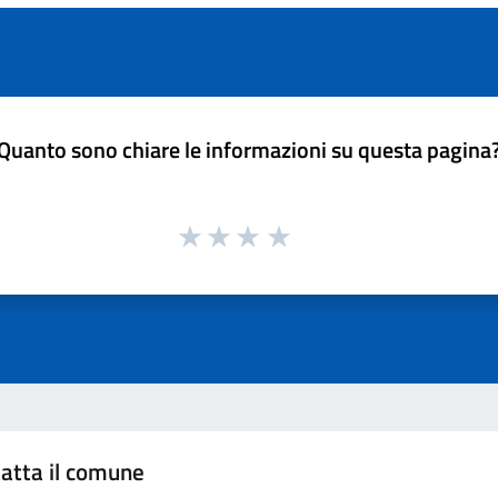
Quanto sono chiare le informazioni su questa pagina
atta il comune