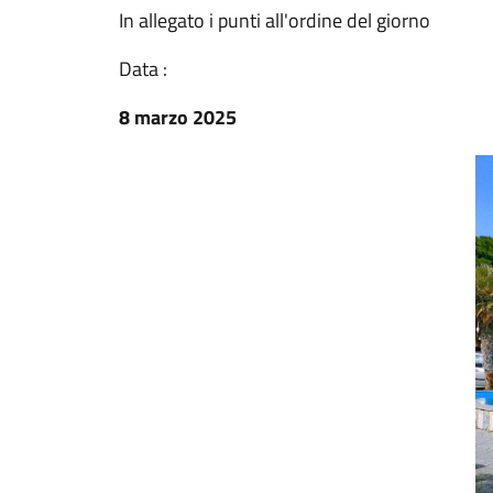
In allegato i punti all'ordine del giorno
Data :
8 marzo 2025