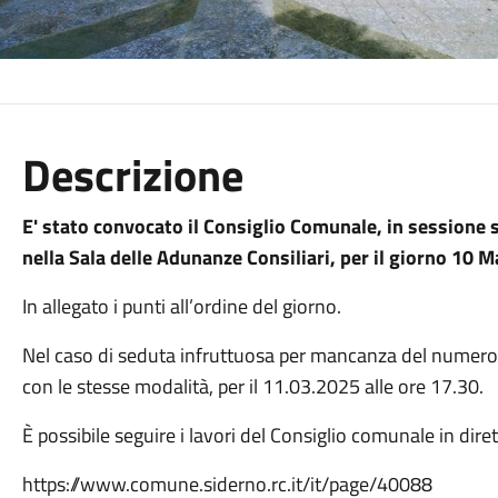
Descrizione
E' stato convocato il Consiglio Comunale, in sessione 
nella Sala delle Adunanze Consiliari, per il giorno 10 M
In allegato i punti all’ordine del giorno.
Nel caso di seduta infruttuosa per mancanza del numero 
con le stesse modalità, per il 11.03.2025 alle ore 17.30.
È possibile seguire i lavori del Consiglio comunale in diret
https://www.comune.siderno.rc.it/it/page/40088