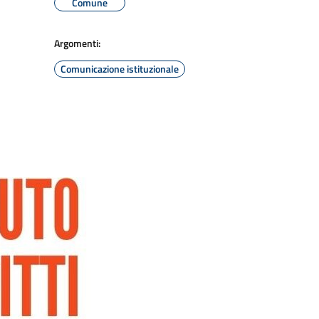
Comune
Argomenti:
Comunicazione istituzionale