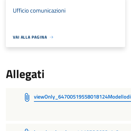
Ufficio comunicazioni
VAI ALLA PAGINA
Allegati
viewOnly_64700519558018124Modellodi