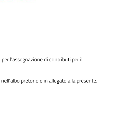
er l'assegnazione di contributi per il
ell'albo pretorio e in allegato alla presente.