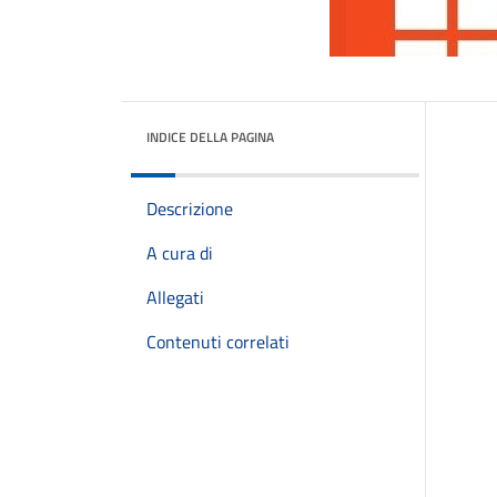
INDICE DELLA PAGINA
Descrizione
A cura di
Allegati
Contenuti correlati