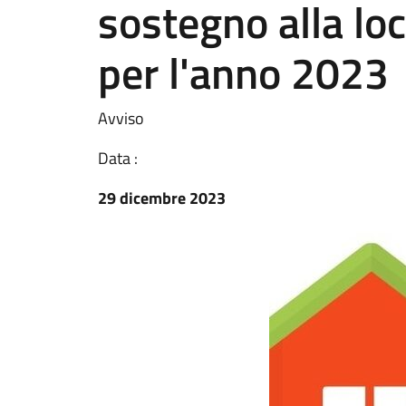
sostegno alla loc
per l'anno 2023
Avviso
Data :
29 dicembre 2023