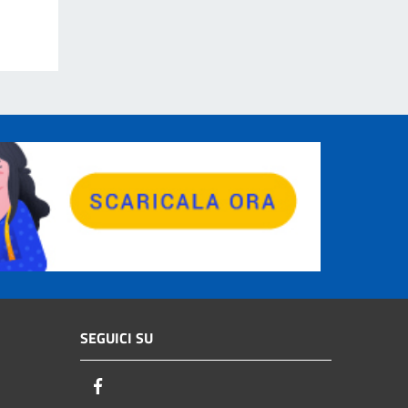
SEGUICI SU
Facebook