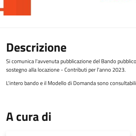
Descrizione
Si comunica l'avvenuta pubblicazione del Bando pubblico p
sostegno alla locazione - Contributi per l'anno 2023.
L'intero bando e il Modello di Domanda sono consultabili n
A cura di