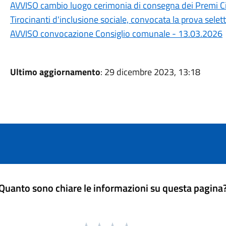
AVVISO cambio luogo cerimonia di consegna dei Premi Ci
Tirocinanti d'inclusione sociale, convocata la prova selett
AVVISO convocazione Consiglio comunale - 13.03.2026
Ultimo aggiornamento
: 29 dicembre 2023, 13:18
Quanto sono chiare le informazioni su questa pagina