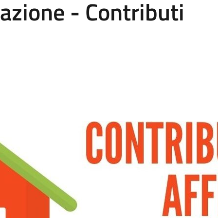
azione - Contributi