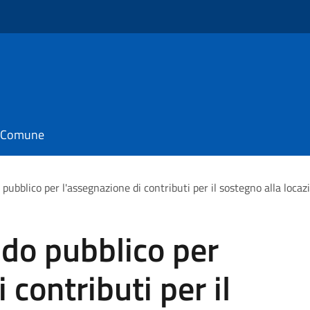
il Comune
 pubblico per l'assegnazione di contributi per il sostegno alla loca
ndo pubblico per
 contributi per il