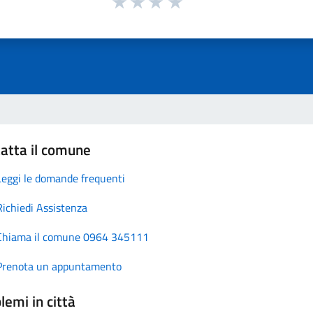
atta il comune
Leggi le domande frequenti
Richiedi Assistenza
Chiama il comune 0964 345111
Prenota un appuntamento
lemi in città