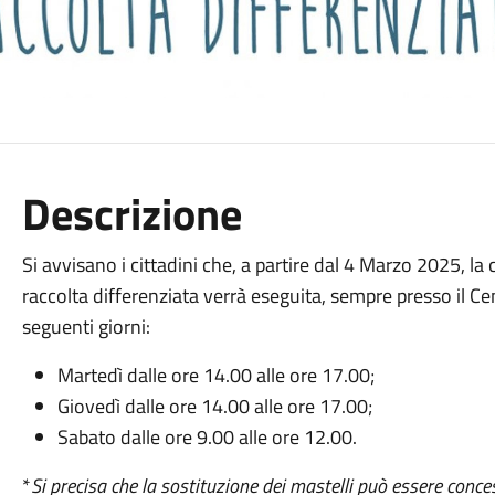
Descrizione
Si avvisano i cittadini che, a partire dal 4 Marzo 2025, la
raccolta differenziata verrà eseguita, sempre presso il Ce
seguenti giorni:
Martedì dalle ore 14.00 alle ore 17.00;
Giovedì dalle ore 14.00 alle ore 17.00;
Sabato dalle ore 9.00 alle ore 12.00.
*
Si precisa che la sostituzione dei mastelli può essere conc