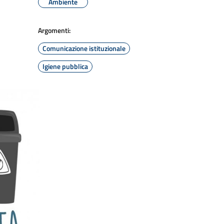
Ambiente
Argomenti:
Comunicazione istituzionale
Igiene pubblica