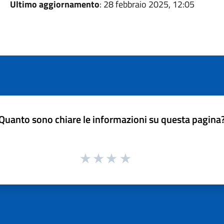
Ultimo aggiornamento
: 28 febbraio 2025, 12:05
Quanto sono chiare le informazioni su questa pagina