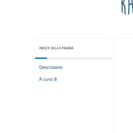
INDICE DELLA PAGINA
Descrizione
A cura di