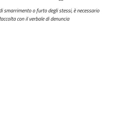
o di smarrimento o furto degli stessi, è necessario
Raccolta con il verbale di denuncia