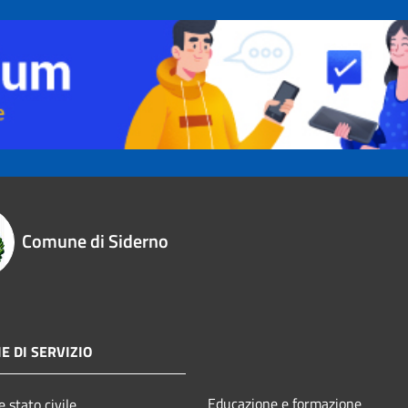
Comune di Siderno
E DI SERVIZIO
Educazione e formazione
 stato civile