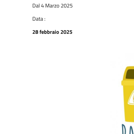
Dal 4 Marzo 2025
Data :
28 febbraio 2025