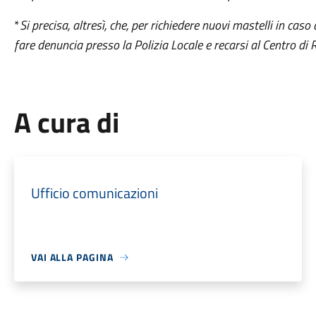
*
Si precisa, altresì, che, per richiedere nuovi mastelli in cas
fare denuncia presso la Polizia Locale e recarsi al Centro di 
A cura di
Ufficio comunicazioni
VAI ALLA PAGINA