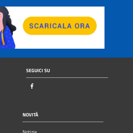
SEGUICI SU
Facebook
NOVITÀ
Notizie