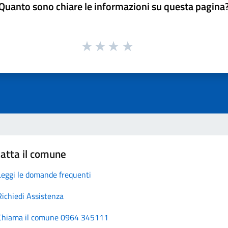
Quanto sono chiare le informazioni su questa pagina
atta il comune
Leggi le domande frequenti
Richiedi Assistenza
Chiama il comune 0964 345111