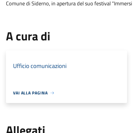
Comune di Siderno, in apertura del suo festival “Immersi 
A cura di
Ufficio comunicazioni
VAI ALLA PAGINA
Allegati