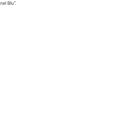
nel Blu”.