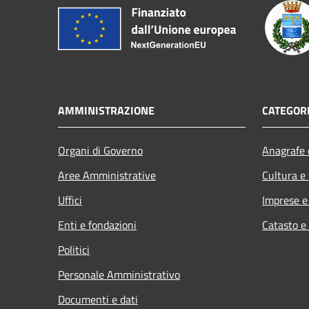
AMMINISTRAZIONE
CATEGORI
Organi di Governo
Anagrafe e
Aree Amministrative
Cultura e
Uffici
Imprese 
Enti e fondazioni
Catasto e
Politici
Personale Amministrativo
Documenti e dati