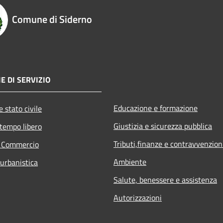
Comune di Siderno
E DI SERVIZIO
Educazione e formazione
 stato civile
Giustizia e sicurezza pubblica
 tempo libero
Tributi,finanze e contravvenzion
e Commercio
Ambiente
 urbanistica
Salute, benessere e assistenza
Autorizzazioni