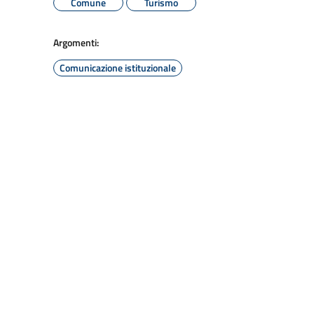
Comune
Turismo
Argomenti:
Comunicazione istituzionale