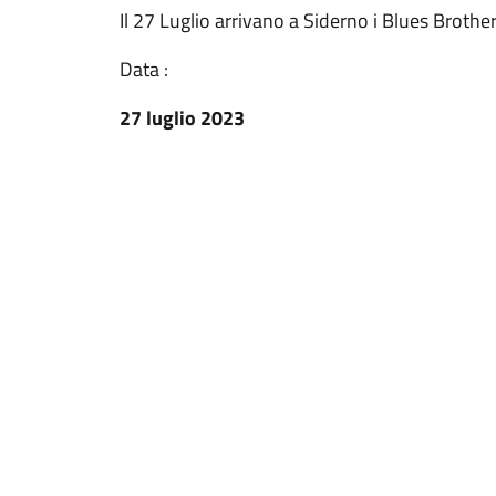
Il 27 Luglio arrivano a Siderno i Blues Brothe
Data :
27 luglio 2023