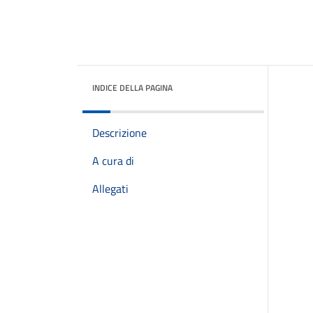
INDICE DELLA PAGINA
Descrizione
A cura di
Allegati