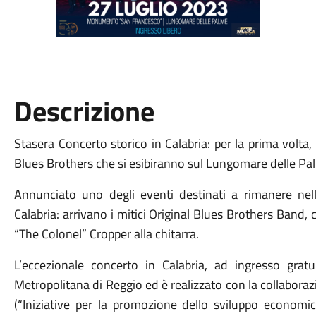
Descrizione
Stasera Concerto storico in Calabria: per la prima volta
Blues Brothers che si esibiranno sul Lungomare delle Pa
Annunciato uno degli eventi destinati a rimanere nell
Calabria: arrivano i mitici Original Blues Brothers Band,
“The Colonel” Cropper alla chitarra.
L’eccezionale concerto in Calabria, ad ingresso gratui
Metropolitana di Reggio ed è realizzato con la collaboraz
(“Iniziative per la promozione dello sviluppo economic