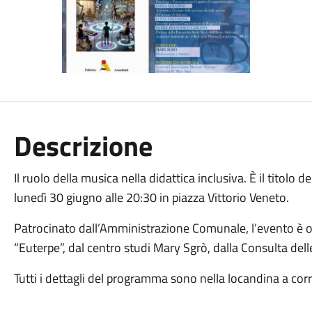
Descrizione
Il ruolo della musica nella didattica inclusiva. È il titolo 
lunedì 30 giugno alle 20:30 in piazza Vittorio Veneto.
Patrocinato dall’Amministrazione Comunale, l’evento è o
“Euterpe”, dal centro studi Mary Sgrò, dalla Consulta dell
Tutti i dettagli del programma sono nella locandina a cor