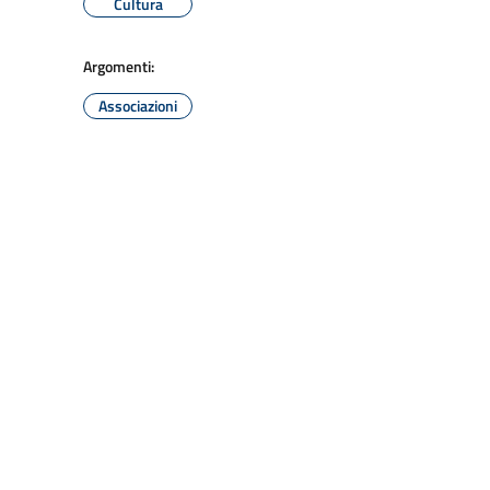
Cultura
Argomenti:
Associazioni