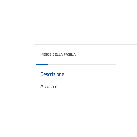
INDICE DELLA PAGINA
Descrizione
A cura di