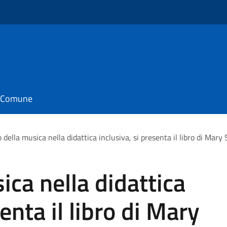
il Comune
lo della musica nella didattica inclusiva, si presenta il libro di Mary
sica nella didattica
enta il libro di Mary