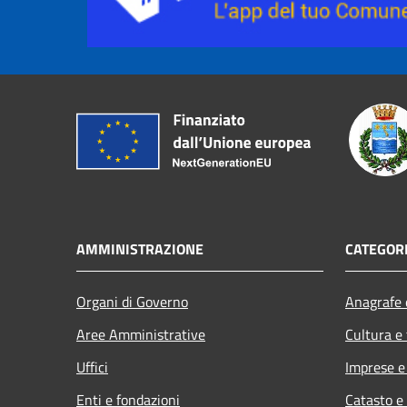
AMMINISTRAZIONE
CATEGORI
Organi di Governo
Anagrafe e
Aree Amministrative
Cultura e
Uffici
Imprese 
Enti e fondazioni
Catasto e