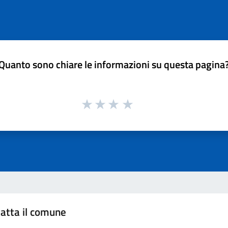
Quanto sono chiare le informazioni su questa pagina
atta il comune