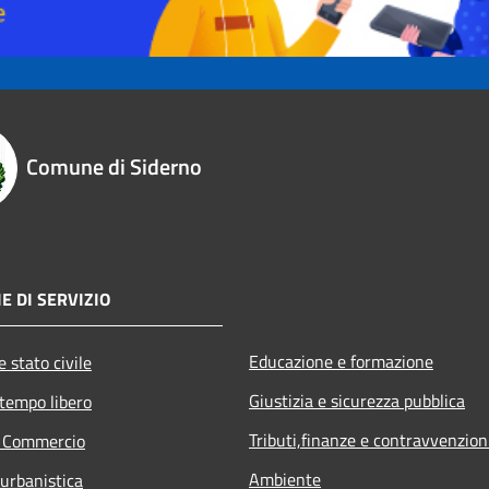
Comune di Siderno
E DI SERVIZIO
Educazione e formazione
 stato civile
Giustizia e sicurezza pubblica
 tempo libero
Tributi,finanze e contravvenzion
e Commercio
Ambiente
 urbanistica