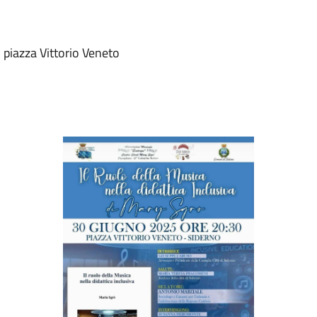
piazza Vittorio Veneto