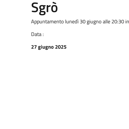
Sgrò
Appuntamento lunedì 30 giugno alle 20:30 in 
Data :
27 giugno 2025