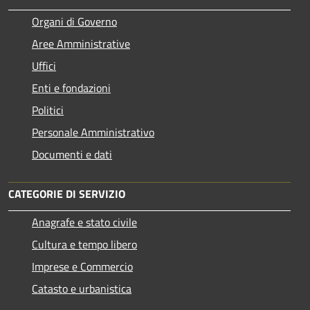
Organi di Governo
Aree Amministrative
Uffici
Enti e fondazioni
Politici
Personale Amministrativo
Documenti e dati
CATEGORIE DI SERVIZIO
Anagrafe e stato civile
Cultura e tempo libero
Imprese e Commercio
Catasto e urbanistica