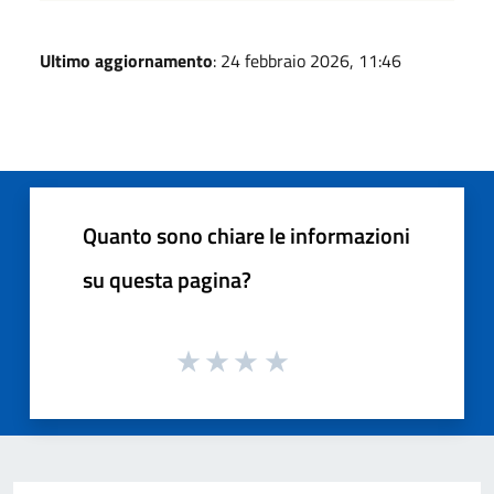
Ultimo aggiornamento
: 24 febbraio 2026, 11:46
Quanto sono chiare le informazioni
su questa pagina?