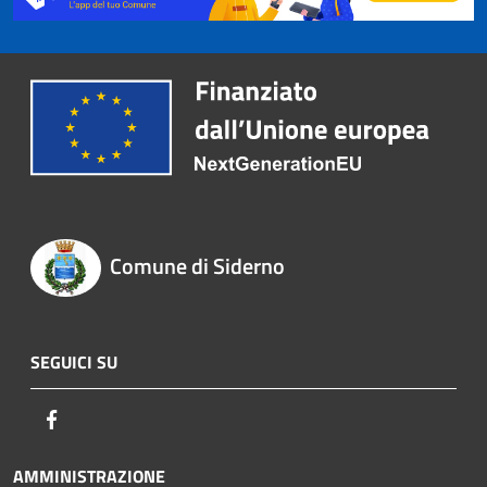
Comune di Siderno
SEGUICI SU
Facebook
AMMINISTRAZIONE