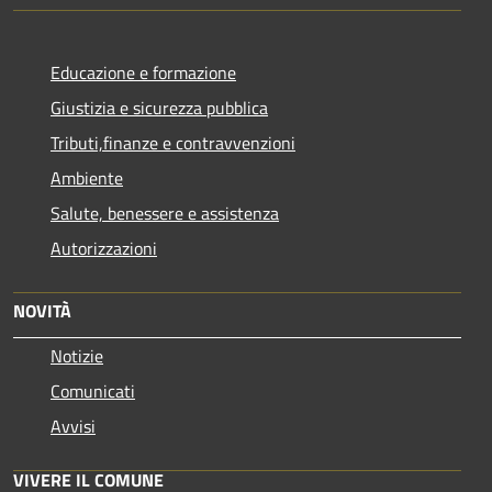
Educazione e formazione
Giustizia e sicurezza pubblica
Tributi,finanze e contravvenzioni
Ambiente
Salute, benessere e assistenza
Autorizzazioni
NOVITÀ
Notizie
Comunicati
Avvisi
VIVERE IL COMUNE