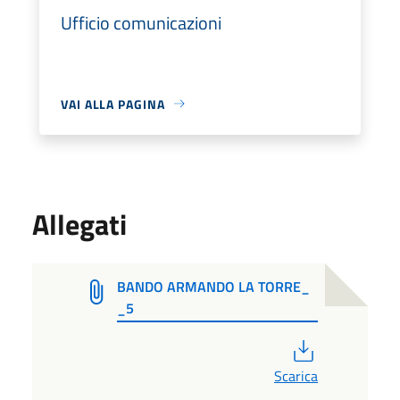
Ufficio comunicazioni
VAI ALLA PAGINA
Allegati
BANDO ARMANDO LA TORRE_
_5
PDF
Scarica