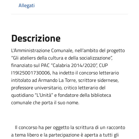
Allegati
Descrizione
L'Amministrazione Comunale, nell’ambito del progetto
“Gli ateliers della cultura e della socializzazione”,
finanziato sul PAC “Calabria 2014/2020”, CUP
I19I25001730006, ha indetto il concorso letterario
intitolato ad Armando La Torre, scrittore sidernese,
professore universitario, critico letterario del
quotidiano “L’Unità” e fondatore della biblioteca
comunale che porta il suo nome.
Il concorso ha per oggetto la scrittura di un racconto
a tema libero e la partecipazione è aperta a tutti gli