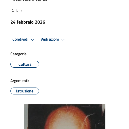
Data :
24 febbraio 2026
Condividi
Vedi azioni
Categorie:
Cultura
Argomenti:
Istruzione