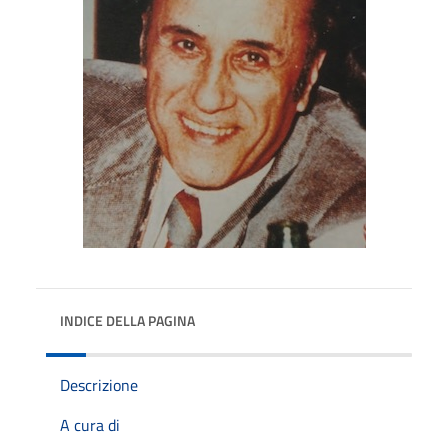
INDICE DELLA PAGINA
Descrizione
A cura di