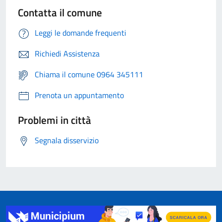
Contatta il comune
Leggi le domande frequenti
Richiedi Assistenza
Chiama il comune 0964 345111
Prenota un appuntamento
Problemi in città
Segnala disservizio