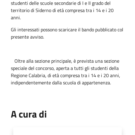
studenti delle scuole secondarie di I e II grado del
territorio di Siderno di età compresa tra i 14 e i 20
anni.
Gli interessati possono scaricare il bando pubblicato col
presente avviso.
Oltre alla sezione principale, è prevista una sezione
speciale del concorso, aperta a tutti gli studenti della
Regione Calabria, di età compresa tra i 14 e i 20 anni,
indipendentemente dalla scuola di appartenenza.
A cura di