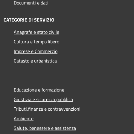
Documenti e dati
CATEGORIE DI SERVIZIO
Anagrafe e stato civile
Cultura e tempo libero
Imprese e Commercio
Catasto e urbanistica
Educazione e formazione
Giustizia e sicurezza pubblica
Tributi,finanze e contravvenzioni
Ambiente
Salute, benessere e assistenza