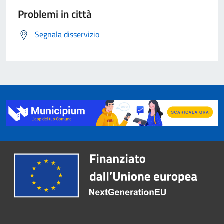
Problemi in città
Segnala disservizio