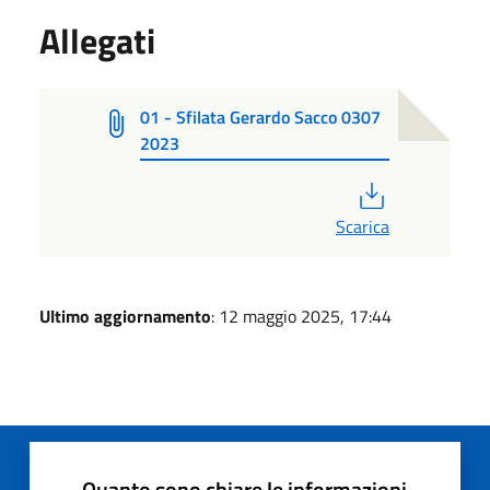
Allegati
01 - Sfilata Gerardo Sacco 0307
2023
PDF
Scarica
Ultimo aggiornamento
: 12 maggio 2025, 17:44
Quanto sono chiare le informazioni