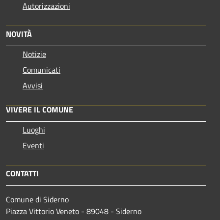
Autorizzazioni
NOVITÀ
Notizie
Comunicati
Avvisi
VIVERE IL COMUNE
Luoghi
Eventi
CONTATTI
Comune di Siderno
Piazza Vittorio Veneto - 89048 - Siderno