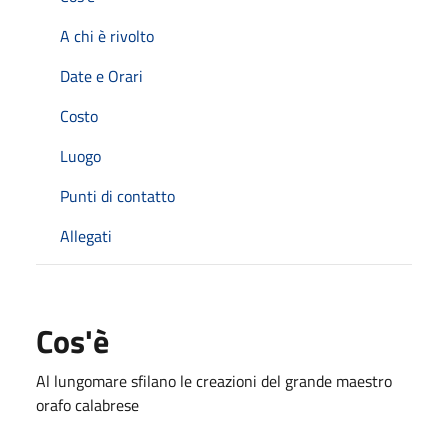
A chi è rivolto
Date e Orari
Costo
Luogo
Punti di contatto
Allegati
Cos'è
Al lungomare sfilano le creazioni del grande maestro
orafo calabrese