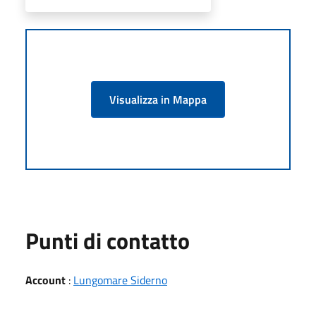
Visualizza in Mappa
Punti di contatto
Account
:
Lungomare Siderno