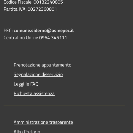
Codice Fiscale: 00132240805
Partita IVA: 00272360801
PEC:
comune.siderno@asmepec.it
Centralino Unico: 0964 345111
Prenotazione appuntamento
Segnalazione disservizio
Leggi le FAQ
Richiesta assistenza
Amministrazione trasparente
Albo Pretorio