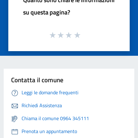
su questa pagina?
Contatta il comune
Leggi le domande frequenti
Richiedi Assistenza
Chiama il comune 0964 345111
Prenota un appuntamento