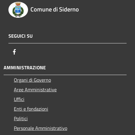
Comune di Siderno
SEGUICI SU
Facebook
AMMINISTRAZIONE
Organi di Governo
Aree Amministrative
Uffici
Enti e fondazioni
Politici
Personale Amministrativo