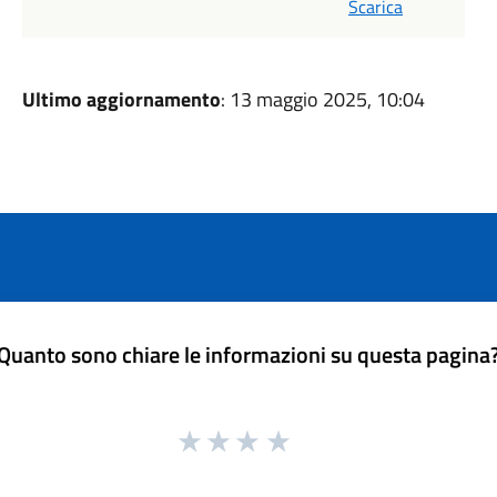
Scarica
Ultimo aggiornamento
: 13 maggio 2025, 10:04
Quanto sono chiare le informazioni su questa pagina