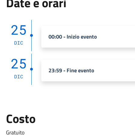
Date e orari
25
00:00 - Inizio evento
DIC
25
23:59 - Fine evento
DIC
Costo
Gratuito