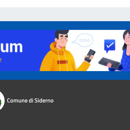
Comune di Siderno