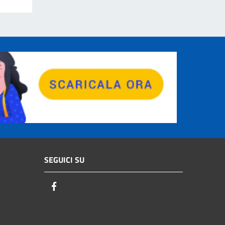
SEGUICI SU
Facebook