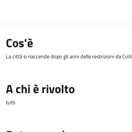
Cos'è
La città si riaccende dopo gli anni delle restrizioni da Co
A chi è rivolto
tutti