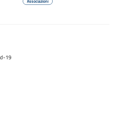
Associazioni
Vid-19