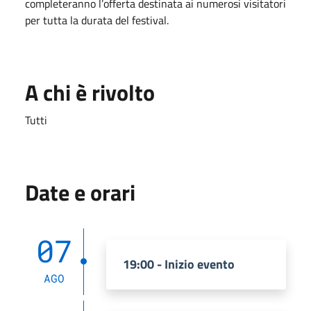
completeranno l’offerta destinata ai numerosi visitatori
per tutta la durata del festival.
A chi è rivolto
Tutti
Date e orari
07
19:00 - Inizio evento
AGO