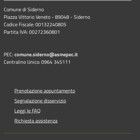
Comune di Siderno
Piazza Vittorio Veneto - 89048 - Siderno
Codice Fiscale: 00132240805
Partita IVA: 00272360801
PEC:
comune.siderno@asmepec.it
Centralino Unico: 0964 345111
Prenotazione appuntamento
Segnalazione disservizio
Leggi le FAQ
Richiesta assistenza