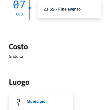
07
23:59 - Fine evento
AGO
Costo
Gratuito
Luogo
Municipio