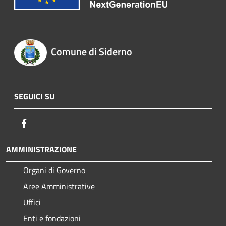
Comune di Siderno
SEGUICI SU
Facebook
AMMINISTRAZIONE
Organi di Governo
Aree Amministrative
Uffici
Enti e fondazioni