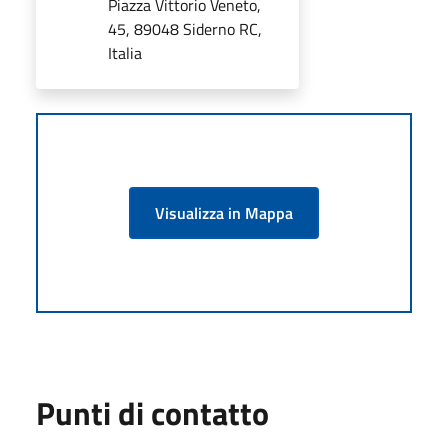
Piazza Vittorio Veneto,
45, 89048 Siderno RC,
Italia
Visualizza in Mappa
Punti di contatto