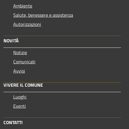
Ambiente
Salute, benessere e assistenza
Autorizzazioni
NOVITÀ
Notizie
Comunicati
Avvisi
VIVERE IL COMUNE
Luoghi
Eventi
CONTATTI