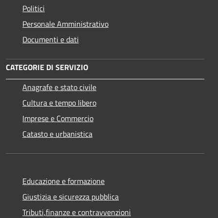
Politici
Personale Amministrativo
Documenti e dati
CATEGORIE DI SERVIZIO
Anagrafe e stato civile
Cultura e tempo libero
Imprese e Commercio
Catasto e urbanistica
Educazione e formazione
Giustizia e sicurezza pubblica
Tributi,finanze e contravvenzioni