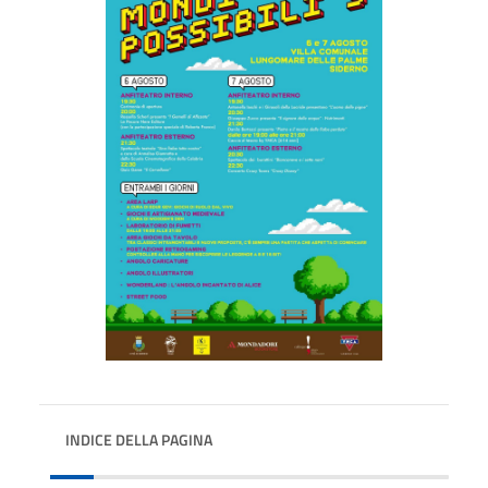
INDICE DELLA PAGINA