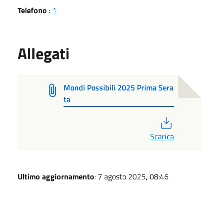
Telefono
:
1
Allegati
Mondi Possibili 2025 Prima Sera
ta
PDF
Scarica
Ultimo aggiornamento
: 7 agosto 2025, 08:46