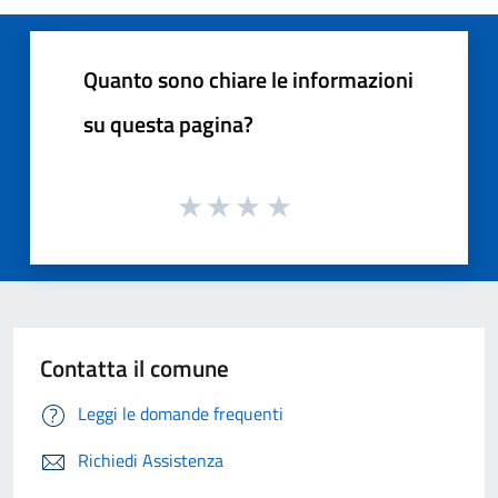
Quanto sono chiare le informazioni
su questa pagina?
Contatta il comune
Leggi le domande frequenti
Richiedi Assistenza