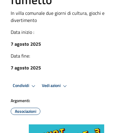
In villa comunale due giorni di cultura, giochi e
divertimento
Data inizio :
7 agosto 2025
Data fine:
7 agosto 2025
Condividi
Vedi azioni
Argomenti:
Associazioni