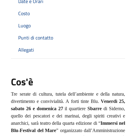
Date e Orari
Costo
Luogo
Punti di contatto
Allegati
Cos'è
Tre serate di cultura, tutela dell’ambiente e della natura,
divertimento e convivialità. A forti tinte Blu.
Venerdì 25,
sabato 26 e domenica 27
il quartiere
Sbarre
di Siderno,
quello dei pescatori e dei marinai, degli spiriti creativi e
anarchici, sarà teatro della quarta edizione di “
Immersi nel
Blu-Festival del Mare
” organizzato dall’Amministrazione