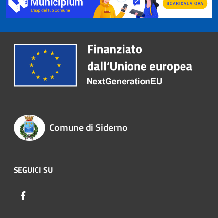
Comune di Siderno
SEGUICI SU
Facebook