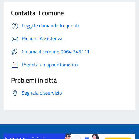
Contatta il comune
Leggi le domande frequenti
Richiedi Assistenza
Chiama il comune 0964 345111
Prenota un appuntamento
Problemi in città
Segnala disservizio