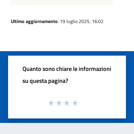
Ultimo aggiornamento
: 19 luglio 2025, 16:02
Quanto sono chiare le informazioni
su questa pagina?