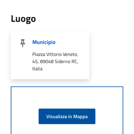
Luogo
Municipio
Piazza Vittorio Veneto,
45, 89048 Siderno RC,
Italia
Visualizza in Mappa