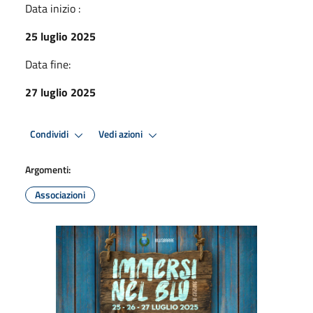
Data inizio :
25 luglio 2025
Data fine:
27 luglio 2025
Condividi
Vedi azioni
Argomenti:
Associazioni