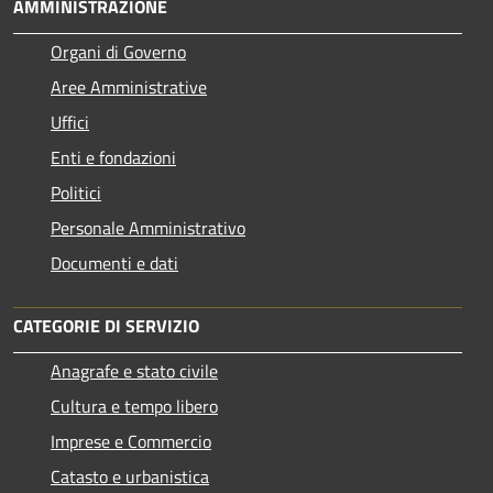
AMMINISTRAZIONE
Organi di Governo
Aree Amministrative
Uffici
Enti e fondazioni
Politici
Personale Amministrativo
Documenti e dati
CATEGORIE DI SERVIZIO
Anagrafe e stato civile
Cultura e tempo libero
Imprese e Commercio
Catasto e urbanistica