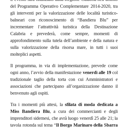
del Programma Operativo Complementare 2014-2020, tra
gli interventi per la valorizzazione delle località turistico-
balneari con riconoscimento di “Bandiera Blu” per
incrementare l’attrattività turistica della Destinazione
Calabria e prevederà, come sempre, momenti di
approfondimento sulla tutela dell’ambiente e della natura e
sulla valorizzazione della risorsa mare, in tutti i suoi
molteplici aspetti.
Il programma, in via di implementazione, prevede come
ogni anno, l’avvio della manifestazione
venerdì alle 19
col
tradizionale taglio della torta con cui Amministratori e
associazioni che partecipano all’organizzazione danno il
benvenuto agli ospiti.
Tra i momenti più attesi, la
sfilata di moda dedicata a
Miss Bandiera Blu
, a cura dei commercianti e degli
imprenditori sidernesi, che avrà luogo venerdì 25 alle 21; la
tavola rotonda sul tema “
Il Borgo Marinaro della Sbarra