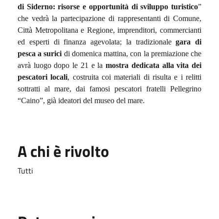
di Siderno: risorse e opportunità di sviluppo turistico
”
che vedrà la partecipazione di rappresentanti di Comune,
Città Metropolitana e Regione, imprenditori, commercianti
ed esperti di finanza agevolata; la tradizionale
gara di
pesca a surici
di domenica mattina, con la premiazione che
avrà luogo dopo le 21 e la
mostra dedicata alla vita dei
pescatori locali
, costruita coi materiali di risulta e i relitti
sottratti al mare, dai famosi pescatori fratelli Pellegrino
“Caino”, già ideatori del museo del mare.
A chi è rivolto
Tutti