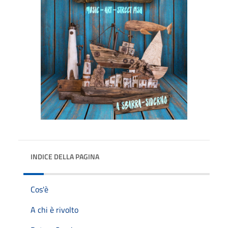
INDICE DELLA PAGINA
Cos'è
A chi è rivolto