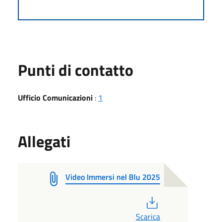
Punti di contatto
Ufficio Comunicazioni
:
1
Allegati
Video Immersi nel Blu 2025
PDF
Scarica