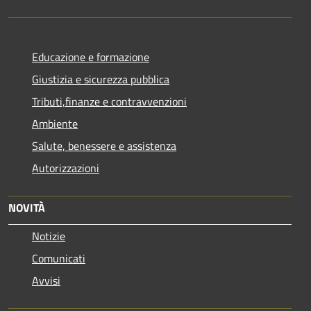
Educazione e formazione
Giustizia e sicurezza pubblica
Tributi,finanze e contravvenzioni
Ambiente
Salute, benessere e assistenza
Autorizzazioni
NOVITÀ
Notizie
Comunicati
Avvisi