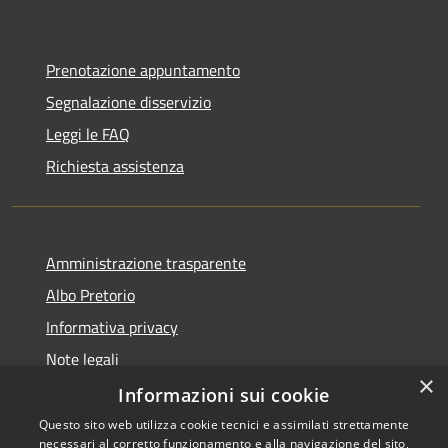
Prenotazione appuntamento
Segnalazione disservizio
Leggi le FAQ
Richiesta assistenza
Amministrazione trasparente
Albo Pretorio
Informativa privacy
Note legali
×
Dichiarazione di accessibilità
Informazioni sui cookie
Questo sito web utilizza cookie tecnici e assimilati strettamente
necessari al corretto funzionamento e alla navigazione del sito,