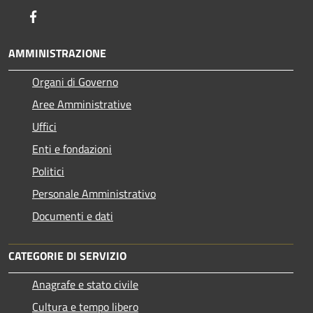
Facebook
AMMINISTRAZIONE
Organi di Governo
Aree Amministrative
Uffici
Enti e fondazioni
Politici
Personale Amministrativo
Documenti e dati
CATEGORIE DI SERVIZIO
Anagrafe e stato civile
Cultura e tempo libero