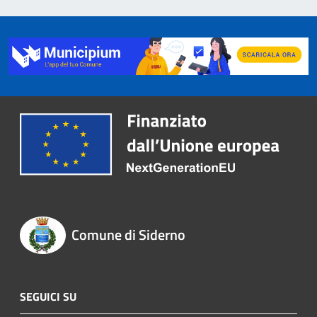
Comune di Siderno
SEGUICI SU