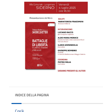
INDICE DELLA PAGINA
Cos'è