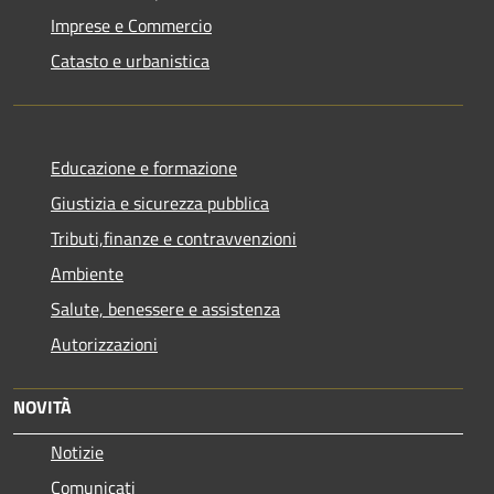
Imprese e Commercio
Catasto e urbanistica
Educazione e formazione
Giustizia e sicurezza pubblica
Tributi,finanze e contravvenzioni
Ambiente
Salute, benessere e assistenza
Autorizzazioni
NOVITÀ
Notizie
Comunicati