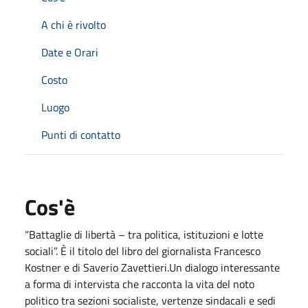
A chi è rivolto
Date e Orari
Costo
Luogo
Punti di contatto
Cos'è
“Battaglie di libertà – tra politica, istituzioni e lotte
sociali”. È il titolo del libro del giornalista Francesco
Kostner e di Saverio Zavettieri.Un dialogo interessante
a forma di intervista che racconta la vita del noto
politico tra sezioni socialiste, vertenze sindacali e sedi