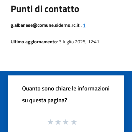
Punti di contatto
g.albanese@comune.siderno.rc.it
:
1
Ultimo aggiornamento
: 3 luglio 2025, 12:41
Quanto sono chiare le informazioni
su questa pagina?