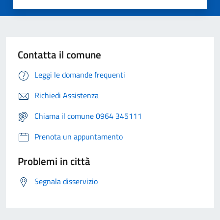
Contatta il comune
Leggi le domande frequenti
Richiedi Assistenza
Chiama il comune 0964 345111
Prenota un appuntamento
Problemi in città
Segnala disservizio