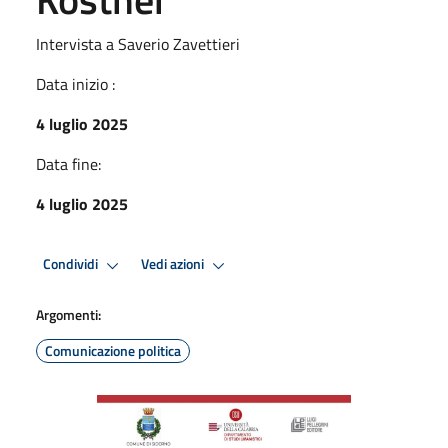
Intervista a Saverio Zavettieri
Data inizio :
4 luglio 2025
Data fine:
4 luglio 2025
Condividi
Vedi azioni
Argomenti:
Comunicazione politica